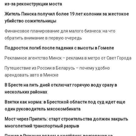
из-за реконструкции моста
Житель Пинска получил более 19 лет колонии за жестокое
убийство сожительницы
Финансовое планирование для малого бизнеса: на что
обратить внимание в первую очередь
Подросток погиб после падения с высоты в Гомеле
Рекламное агентство Минск – реклама в метро от Свет Города
Путешествие из России в Беларусь – почему удобно
арендовать авто в Минске
В Бресте на пять дней отключат горячую воду сразу в
нескольких районах
Взятки как норма: в Брестской области под суд идет еще
один руководитель мясокомбината
Мост через Припять: старт строительства должен закрыть
многолетний транспортный разрыв