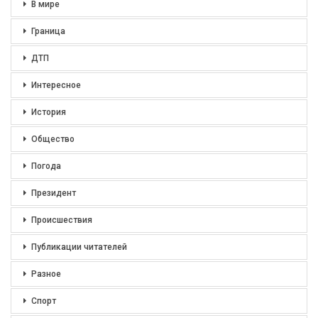
В мире
Граница
ДТП
Интересное
История
Общество
Погода
Президент
Происшествия
Публикации читателей
Разное
Спорт