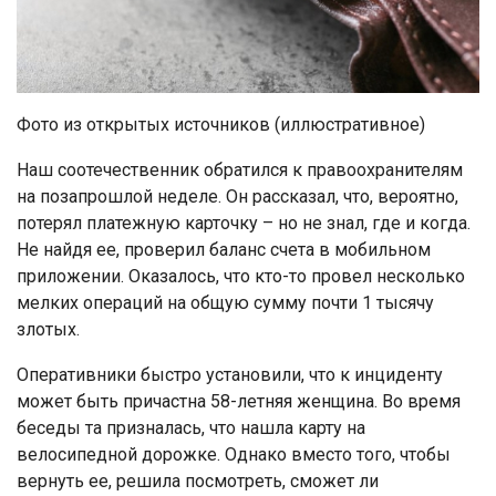
Фото из открытых источников (иллюстративное)
Наш соотечественник обратился к правоохранителям
на позапрошлой неделе. Он рассказал, что, вероятно,
потерял платежную карточку – но не знал, где и когда.
Не найдя ее, проверил баланс счета в мобильном
приложении. Оказалось, что кто-то провел несколько
мелких операций на общую сумму почти 1 тысячу
злотых.
Оперативники быстро установили, что к инциденту
может быть причастна 58-летняя женщина. Во время
беседы та призналась, что нашла карту на
велосипедной дорожке. Однако вместо того, чтобы
вернуть ее, решила посмотреть, сможет ли