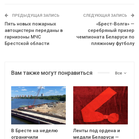
ПРЕДЫДУЩАЯ ЗАПИСЬ
СЛЕДУЮЩАЯ ЗАПИСЬ
Пять новых пожарных
«Брест-Волга» —
автоцистерн переданы в
серебряный призер
гарнизоны МЧС
чемпионата Беларуси по
Брестской области
пляжному футболу
Вам также могут понравиться
Все
В Бресте на неделю
Ленты под ордена и
ограничили
медали Беларуси —