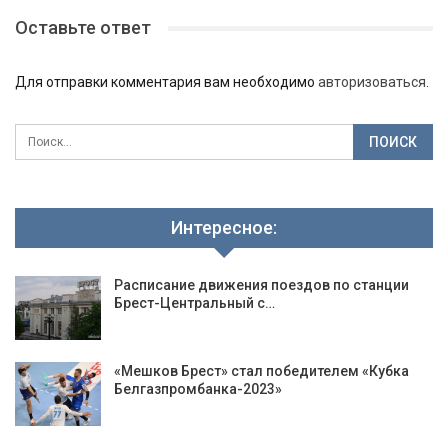
Оставьте ответ
Для отправки комментария вам необходимо
авторизоваться
.
Интересное:
Расписание движения поездов по станции
Брест-Центральный с…
«Мешков Брест» стал победителем «Кубка
Белгазпромбанка-2023»