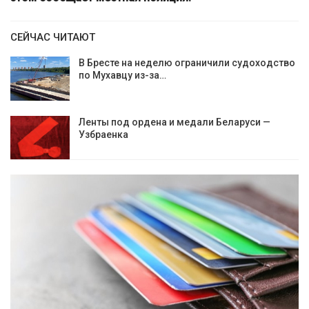
СЕЙЧАС ЧИТАЮТ
В Бресте на неделю ограничили судоходство
по Мухавцу из-за…
Ленты под ордена и медали Беларуси —
Узбраенка