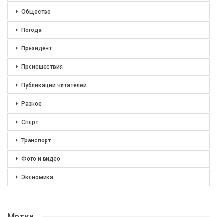
Общество
Погода
Президент
Происшествия
Публикации читателей
Разное
Спорт
Транспорт
Фото и видео
Экономика
Метки