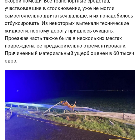
скорой помощи. Все транспортные средства,
участвовавшие в столкновении, уже не могли
самостоятельно двигаться дальше, и их понадобилось
отбуксировать. Из некоторых вытекали технические
жидкости, поэтому дорогу пришлось очищать.
Проезжая часть также была в нескольких местах
повреждена, ее предварительно отремонтировали.
Причиненный материальный ущерб оценен в 60 тысяч
евро.