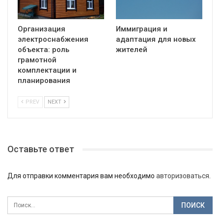
Организация
Иммиграция и
электроснабжения
адаптация для новых
объекта: роль
жителей
грамотной
комплектации и
планирования
PREV
NEXT
Оставьте ответ
Для отправки комментария вам необходимо
авторизоваться
.