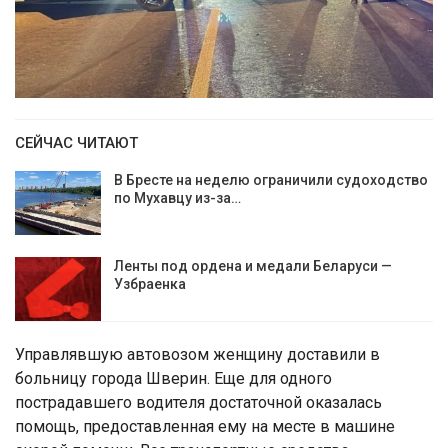
СЕЙЧАС ЧИТАЮТ
В Бресте на неделю ограничили судоходство
по Мухавцу из-за…
Ленты под ордена и медали Беларуси —
Узбраенка
Управлявшую автовозом женщину доставили в
больницу города Шверин. Еще для одного
пострадавшего водителя достаточной оказалась
помощь, предоставленная ему на месте в машине