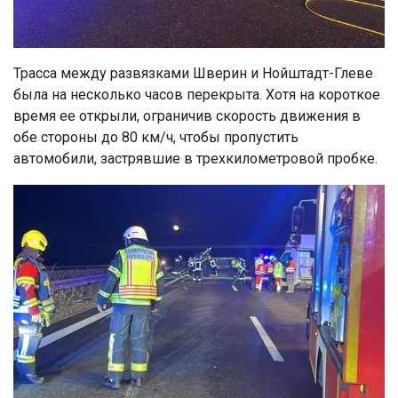
Трасса между развязками Шверин и Нойштадт-Глеве
была на несколько часов перекрыта. Хотя на короткое
время ее открыли, ограничив скорость движения в
обе стороны до 80 км/ч, чтобы пропустить
автомобили, застрявшие в трехкилометровой пробке.