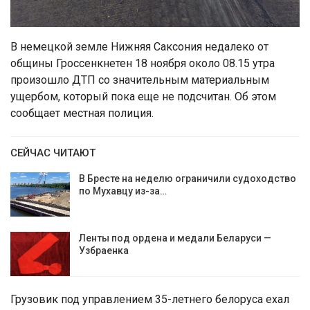
В немецкой земле Нижняя Саксония недалеко от
общины Гроссенкнетен 18 ноября около 08.15 утра
произошло ДТП со значительным материальным
ущербом, который пока еще не подсчитан. Об этом
сообщает местная полиция.
СЕЙЧАС ЧИТАЮТ
В Бресте на неделю ограничили судоходство
по Мухавцу из-за…
Ленты под ордена и медали Беларуси —
Узбраенка
Грузовик под управлением 35-летнего белоруса ехал