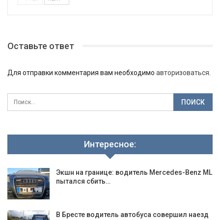
Оставьте ответ
Для отправки комментария вам необходимо
авторизоваться
.
Интересное:
Экшн на границе: водитель Mercedes-Benz ML
пытался сбить…
В Бресте водитель автобуса совершил наезд