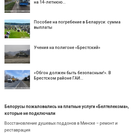
на 14-летнюю…
Пособие на погребение в Беларуси: сумма
выплаты
Учения на полигоне «Брестский»
«Обгон должен быть безопасным!». В
Брестском районе ГАИ…
Белорусы пожаловались на платные услуги «Белтелекома»,
которые не подключали
Восстановление душевых поддонов в Минске – ремонт и
реставрация