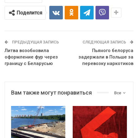
Поделится
ПРЕДЫДУЩАЯ ЗАПИСЬ
СЛЕДУЮЩАЯ ЗАПИСЬ
Литва возобновила
Пьяного белоруса
оформление фур через
задержали в Польше за
границу с Беларусью
перевозку наркотиков
Вам также могут понравиться
Все