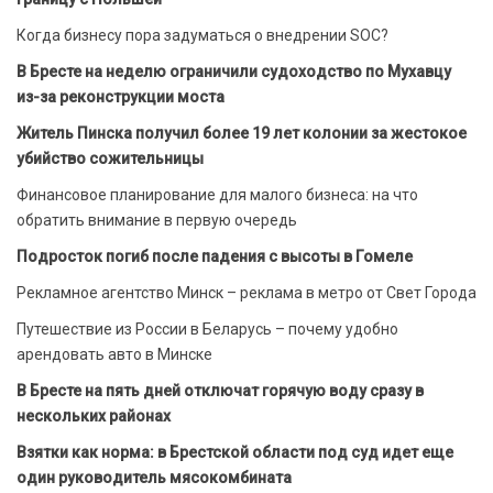
Когда бизнесу пора задуматься о внедрении SOC?
В Бресте на неделю ограничили судоходство по Мухавцу
из-за реконструкции моста
Житель Пинска получил более 19 лет колонии за жестокое
убийство сожительницы
Финансовое планирование для малого бизнеса: на что
обратить внимание в первую очередь
Подросток погиб после падения с высоты в Гомеле
Рекламное агентство Минск – реклама в метро от Свет Города
Путешествие из России в Беларусь – почему удобно
арендовать авто в Минске
В Бресте на пять дней отключат горячую воду сразу в
нескольких районах
Взятки как норма: в Брестской области под суд идет еще
один руководитель мясокомбината