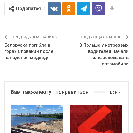
Поделится
ПРЕДЫДУЩАЯ ЗАПИСЬ
СЛЕДУЮЩАЯ ЗАПИСЬ
Белоруска погибла в
В Польше у нетрезвых
горах Словакии после
водителей начали
нападения медведя
конфисковывать
автомобили
Вам также могут понравиться
Все