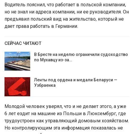
Водитель пояснил, что работает в польской компании,
но не знал ни адреса компании, ни ее руководителя. Он
предъявил польский вид на жительство, который не
дает права работать в Германии.
СЕЙЧАС ЧИТАЮТ
В Бресте на неделю ограничили судоходство
по Мухавцу из-за…
Ленты под ордена и медали Беларуси —
Узбраенка
Молодой человек уверял, что и не делает этого, а уже
6 лет ездит на машине из Польши в Люксембург, где
трудоустроен как управляющий домовым хозяйством.
Но контролирующим эта информация показалась не