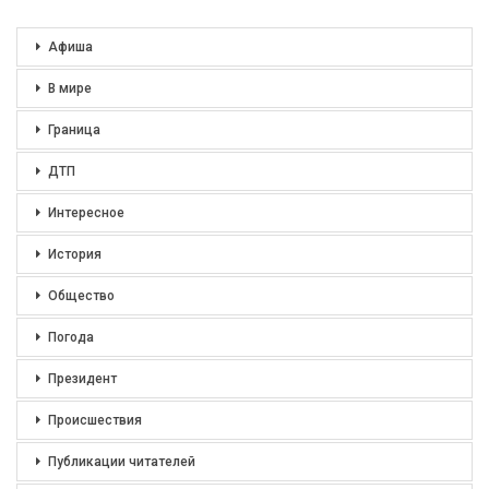
Афиша
В мире
Граница
ДТП
Интересное
История
Общество
Погода
Президент
Происшествия
Публикации читателей