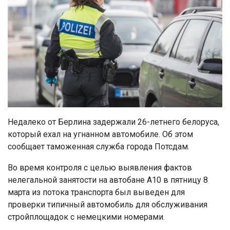
Недалеко от Берлина задержали 26-летнего белоруса,
который ехал на угнанном автомобиле. Об этом
сообщает таможенная служба города Потсдам.
Во время контроля с целью выявления фактов
нелегальной занятости на автобане А10 в пятницу 8
марта из потока транспорта был выведен для
проверки типичный автомобиль для обслуживания
стройплощадок с немецкими номерами.