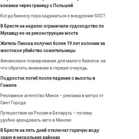
кокаина через границу с Польшей
Когда бизнесу пора задуматься о внедрении SOC?
В Бресте на неделю ограничили судоходство по
Мухавцу из-за реконструкции моста
Житель Пинска получил более 19 лет колонии за
жестокое убийство сожительницы
Финансовое планирование для малого бизнеса: на
что обратить внимание в первую очередь
Подросток погиб после падения с высоты в
Гомеле
Рекламное агентство Минск – реклама в метро от
Свет Города
Путешествие из России в Беларусь – почему
удобно арендовать авто в Минске
В Бресте на пять дней отключат горячую воду
сразу в нескольких районах