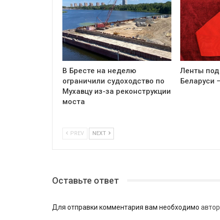
В Бресте на неделю
Ленты под
ограничили судоходство по
Беларуси 
Мухавцу из-за реконструкции
моста
PREV
NEXT
Оставьте ответ
Для отправки комментария вам необходимо
автор