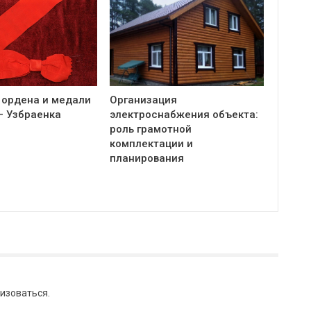
 ордена и медали
Организация
— Узбраенка
электроснабжения объекта:
роль грамотной
комплектации и
планирования
изоваться
.