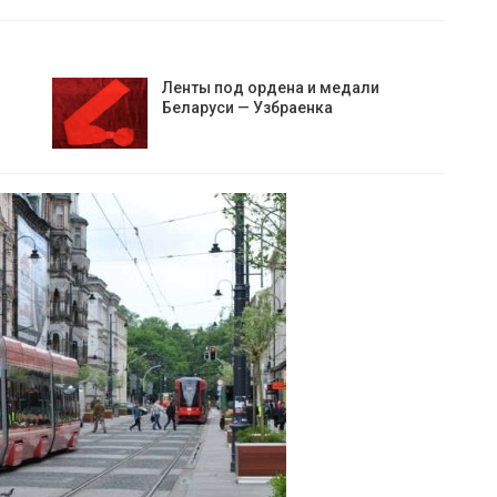
Ленты под ордена и медали
Беларуси — Узбраенка