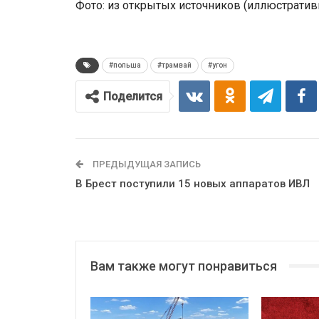
Фото: из открытых источников (иллюстратив
#польша
#трамвай
#угон
Поделится
ПРЕДЫДУЩАЯ ЗАПИСЬ
В Брест поступили 15 новых аппаратов ИВЛ
Вам также могут понравиться