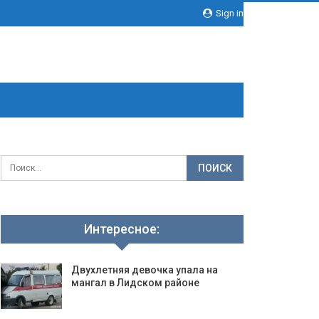
Sign in
Интересное:
Двухлетняя девочка упала на
мангал в Лидском районе