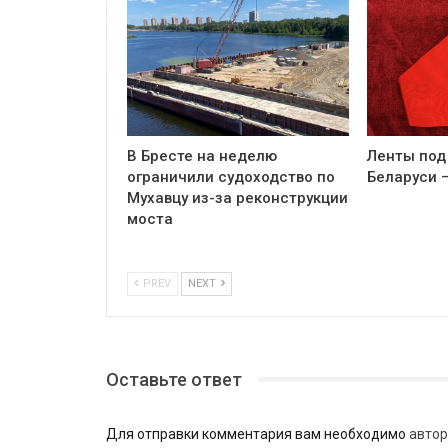
В Бресте на неделю
Ленты под
ограничили судоходство по
Беларуси 
Мухавцу из-за реконструкции
моста
PREV
NEXT
Оставьте ответ
Для отправки комментария вам необходимо
автор