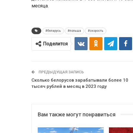
месяца.
#беларусь
#польша
#скорость
Поделится
ПРЕДЫДУЩАЯ ЗАПИСЬ
Сколько белорусов зарабатывали более 10
тысяч рублей в месяц в 2023 году
Вам также могут понравиться