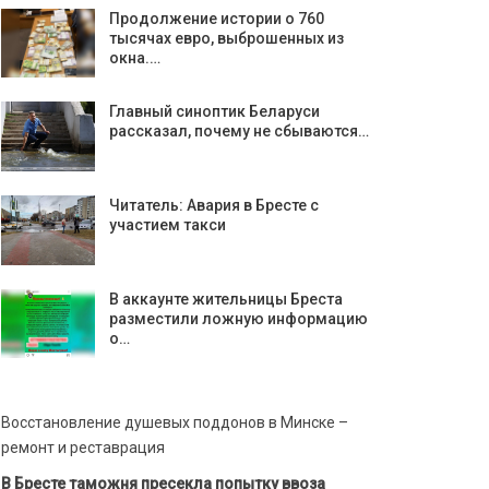
Продолжение истории о 760
тысячах евро, выброшенных из
окна.…
Главный синоптик Беларуси
рассказал, почему не сбываются…
Читатель: Авария в Бресте с
участием такси
В аккаунте жительницы Бреста
разместили ложную информацию
о…
Восстановление душевых поддонов в Минске –
ремонт и реставрация
В Бресте таможня пресекла попытку ввоза