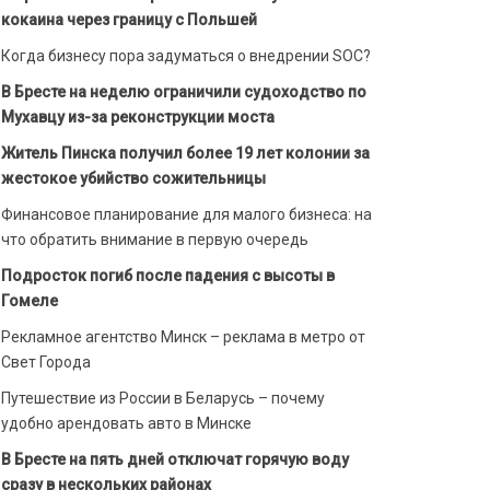
кокаина через границу с Польшей
Когда бизнесу пора задуматься о внедрении SOC?
В Бресте на неделю ограничили судоходство по
Мухавцу из-за реконструкции моста
Житель Пинска получил более 19 лет колонии за
жестокое убийство сожительницы
Финансовое планирование для малого бизнеса: на
что обратить внимание в первую очередь
Подросток погиб после падения с высоты в
Гомеле
Рекламное агентство Минск – реклама в метро от
Свет Города
Путешествие из России в Беларусь – почему
удобно арендовать авто в Минске
В Бресте на пять дней отключат горячую воду
сразу в нескольких районах