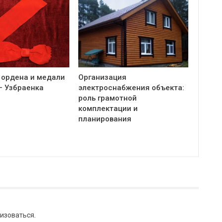
 ордена и медали
Организация
— Узбраенка
электроснабжения объекта:
роль грамотной
комплектации и
планирования
изоваться
.