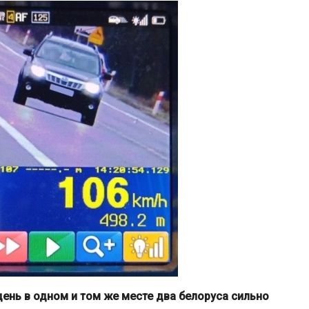
ень в одном и том же месте два белоруса сильно