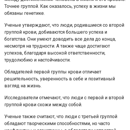
Точнее группой. Как оказалось, успеху в жизни мы
обязаны генетике.
Ученые утверждают, что люди, родившиеся со второй
группой крови, добиваются большего успеха и
богатства. Они умеют доводить все дела до конца,
несмотря на трудности. А также чаще достигают
успехов, благодаря высокой ответственности,
трудолюбию и настойчивости.
Обладателей первой группы крови отличает
решительность, уверенность в себе и позитивный
взгляд на жизнь.
Исследователи отмечают, что люди с первой и второй
группой крови схожи между собой.
Ученые также считают, что люди с третьей группой
обладают творческими способностями, но часто