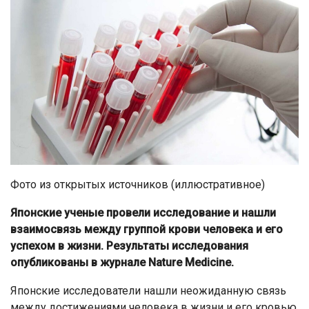
Фото из открытых источников (иллюстративное)
Японские ученые провели исследование и нашли
взаимосвязь между группой крови человека и его
успехом в жизни. Результаты исследования
опубликованы в журнале Nature Medicine.
Японские исследователи нашли неожиданную связь
между достижениями человека в жизни и его кровью.