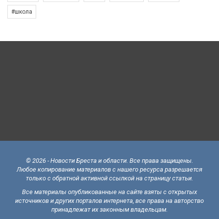
#школа
© 2026 - Новости Бреста и области. Все права защищены.
Любое копирование материалов с нашего ресурса разрешается
только с обратной активной ссылкой на страницу статьи.
Все материалы опубликованные на сайте взяты с открытых
источников и других порталов интернета, все права на авторство
принадлежат их законным владельцам.