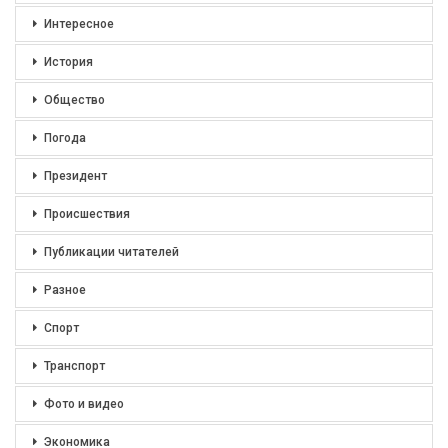
Интересное
История
Общество
Погода
Президент
Происшествия
Публикации читателей
Разное
Спорт
Транспорт
Фото и видео
Экономика