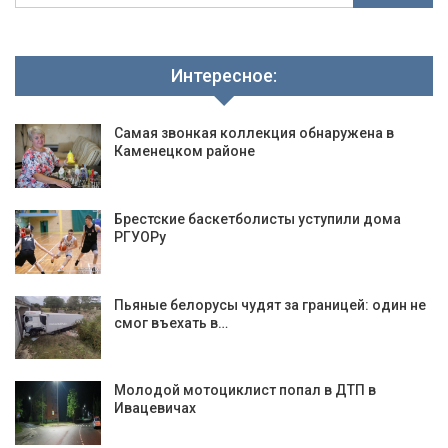
Интересное:
Самая звонкая коллекция обнаружена в
Каменецком районе
Брестские баскетболисты уступили дома
РГУОРу
Пьяные белорусы чудят за границей: один не
смог въехать в…
Молодой мотоциклист попал в ДТП в
Ивацевичах