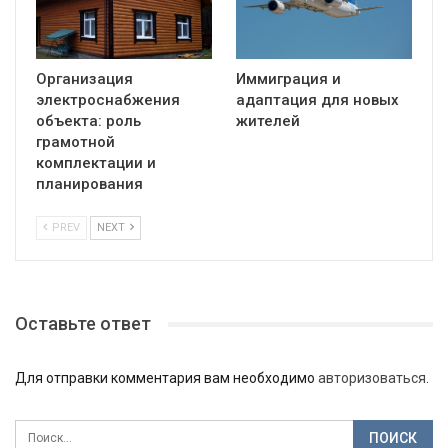
Организация
Иммиграция и
электроснабжения
адаптация для новых
объекта: роль
жителей
грамотной
комплектации и
планирования
PREV
NEXT
Оставьте ответ
Для отправки комментария вам необходимо
авторизоваться
.