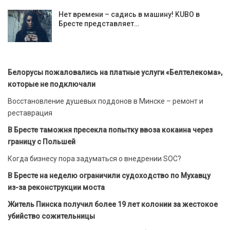
Нет времени – садись в машину! KUBO в
Бресте представляет…
Белорусы пожаловались на платные услуги «Белтелекома»,
которые не подключали
Восстановление душевых поддонов в Минске – ремонт и
реставрация
В Бресте таможня пресекла попытку ввоза кокаина через
границу с Польшей
Когда бизнесу пора задуматься о внедрении SOC?
В Бресте на неделю ограничили судоходство по Мухавцу
из-за реконструкции моста
Житель Пинска получил более 19 лет колонии за жестокое
убийство сожительницы