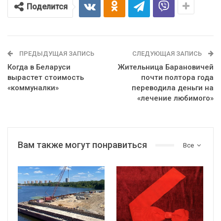
Поделится
ПРЕДЫДУЩАЯ ЗАПИСЬ
СЛЕДУЮЩАЯ ЗАПИСЬ
Когда в Беларуси
Жительница Барановичей
вырастет стоимость
почти полтора года
«коммуналки»
переводила деньги на
«лечение любимого»
Вам также могут понравиться
Все