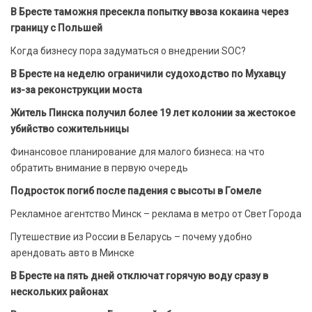
В Бресте таможня пресекла попытку ввоза кокаина через
границу с Польшей
Когда бизнесу пора задуматься о внедрении SOC?
В Бресте на неделю ограничили судоходство по Мухавцу
из-за реконструкции моста
Житель Пинска получил более 19 лет колонии за жестокое
убийство сожительницы
Финансовое планирование для малого бизнеса: на что
обратить внимание в первую очередь
Подросток погиб после падения с высоты в Гомеле
Рекламное агентство Минск – реклама в метро от Свет Города
Путешествие из России в Беларусь – почему удобно
арендовать авто в Минске
В Бресте на пять дней отключат горячую воду сразу в
нескольких районах