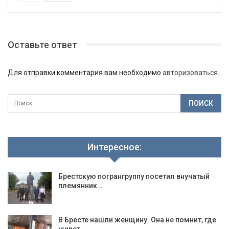
Оставьте ответ
Для отправки комментария вам необходимо
авторизоваться
.
Интересное:
Брестскую погрангруппу посетил внучатый
племянник…
В Бресте нашли женщину. Она не помнит, где