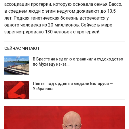
ассоциации прогерии, которую основала семья Бассо,
в среднем люди с этим недугом доживают до 13,5
лет. Редкая генетическая болезнь встречается у
одного человека из 20 миллионов. Сейчас в мире
зарегистрировано 130 человек с прогерией.
СЕЙЧАС ЧИТАЮТ
В Бресте на неделю ограничили судоходство
по Мухавцу из-за…
Ленты под ордена и медали Беларуси —
Узбраенка