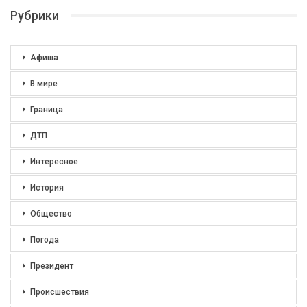
Рубрики
Афиша
В мире
Граница
ДТП
Интересное
История
Общество
Погода
Президент
Происшествия