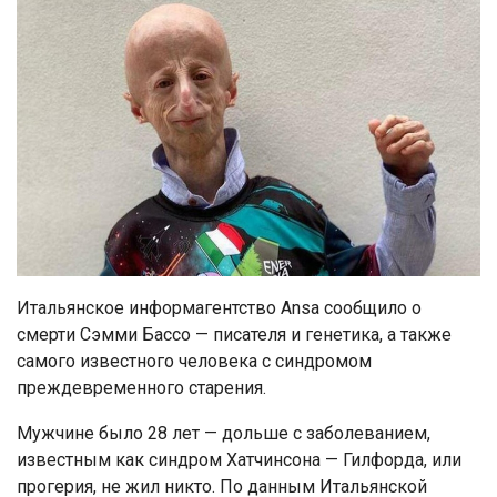
Итальянское информагентство Ansa сообщило о
смерти Сэмми Бассо — писателя и генетика, а также
самого известного человека с синдромом
преждевременного старения.
Мужчине было 28 лет — дольше с заболеванием,
известным как синдром Хатчинсона — Гилфорда, или
прогерия, не жил никто. По данным Итальянской