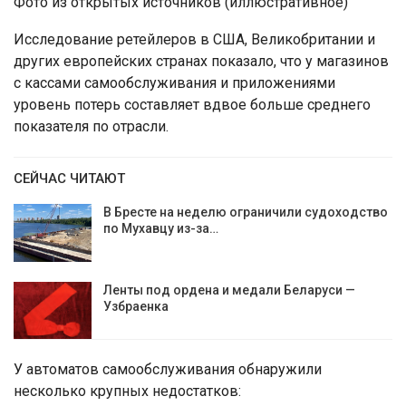
Фото из открытых источников (иллюстративное)
Исследование ретейлеров в США, Великобритании и
других европейских странах показало, что у магазинов
с кассами самообслуживания и приложениями
уровень потерь составляет вдвое больше среднего
показателя по отрасли.
СЕЙЧАС ЧИТАЮТ
В Бресте на неделю ограничили судоходство
по Мухавцу из-за…
Ленты под ордена и медали Беларуси —
Узбраенка
У автоматов самообслуживания обнаружили
несколько крупных недостатков: