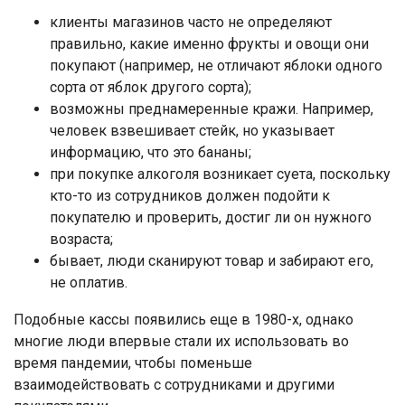
клиенты магазинов часто не определяют
правильно, какие именно фрукты и овощи они
покупают (например, не отличают яблоки одного
сорта от яблок другого сорта);
возможны преднамеренные кражи. Например,
человек взвешивает стейк, но указывает
информацию, что это бананы;
при покупке алкоголя возникает суета, поскольку
кто-то из сотрудников должен подойти к
покупателю и проверить, достиг ли он нужного
возраста;
бывает, люди сканируют товар и забирают его,
не оплатив.
Подобные кассы появились еще в 1980-х, однако
многие люди впервые стали их использовать во
время пандемии, чтобы поменьше
взаимодействовать с сотрудниками и другими