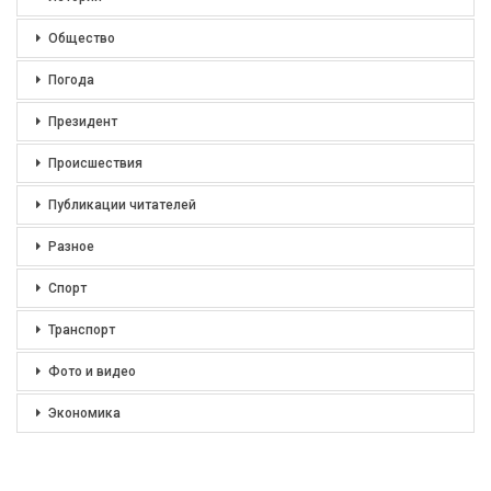
Общество
Погода
Президент
Происшествия
Публикации читателей
Разное
Спорт
Транспорт
Фото и видео
Экономика