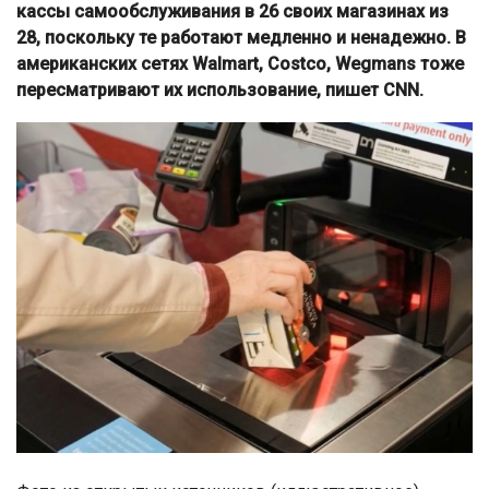
кассы самообслуживания в 26 своих магазинах из
28, поскольку те работают медленно и ненадежно. В
американских сетях Walmart, Costco, Wegmans тоже
пересматривают их использование, пишет CNN.