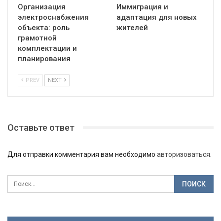
Организация
Иммиграция и
электроснабжения
адаптация для новых
объекта: роль
жителей
грамотной
комплектации и
планирования
PREV
NEXT
Оставьте ответ
Для отправки комментария вам необходимо
авторизоваться
.