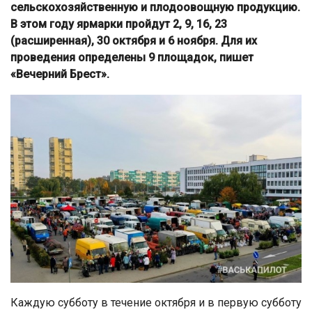
сельскохозяйственную и плодоовощную продукцию.
В этом году ярмарки пройдут 2, 9, 16, 23
(расширенная), 30 октября и 6 ноября. Для их
проведения определены 9 площадок, пишет
«Вечерний Брест».
Каждую субботу в течение октября и в первую субботу