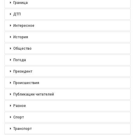
Граница
ДТП
Интересное
История
Общество
Погода
Президент
Происшествия
Публикации читателей
Разное
Спорт
Транспорт