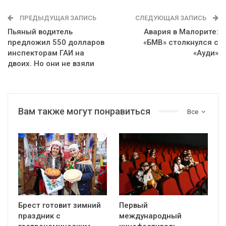
ПРЕДЫДУЩАЯ ЗАПИСЬ
СЛЕДУЮЩАЯ ЗАПИСЬ
Пьяный водитель
Авария в Малорите:
предложил 550 долларов
«БМВ» столкнулся с
инспекторам ГАИ на
«Ауди»
двоих. Но они не взяли
Вам также могут понравиться
Все
Брест готовит зимний
Первый
праздник с
международный