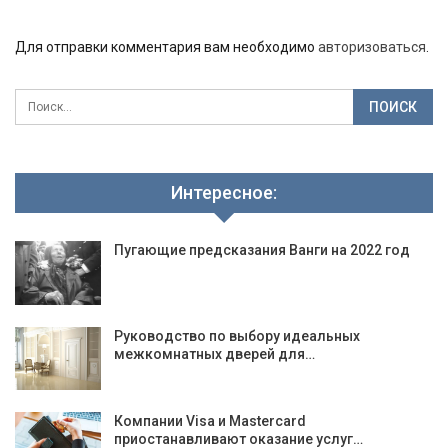
Для отправки комментария вам необходимо
авторизоваться
.
Интересное:
Пугающие предсказания Ванги на 2022 год
Руководство по выбору идеальных
межкомнатных дверей для…
Компании Visa и Mastercard
приостанавливают оказание услуг…