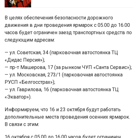
В целях обеспечения безопасности дорожного
движения в дни проведения ярмарок с 05.00 до 16.00
часов будет ограничен заезд транспортных средств по
следующим адресам:
— ул. Советская, 34 (парковочная автостоянка ТЦ
«Дидас Персия»);
— пр-т Машерова, 17 (за рынком ЧУП «Санта Сервис»);
— ул. Московская, 273/1 (парковочная автостоянка
РУСП «Белгосстрах»);
— ул. Гаврилова, 16 (парковочная автостоянка ТЦ
«Экватор»).
Информируем, что 16 и 23 октября будут работать
дополнительные места проведения осенних ярмарок.
В связи с этим:
16 октября с 05.00 до 16.00 часов будет ограничен