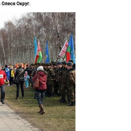
 Олеся Округ.