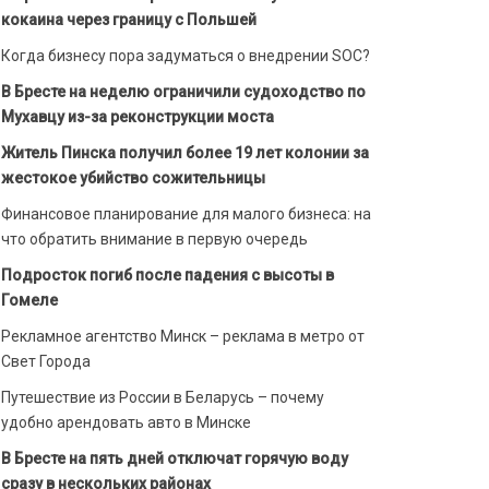
кокаина через границу с Польшей
Когда бизнесу пора задуматься о внедрении SOC?
В Бресте на неделю ограничили судоходство по
Мухавцу из-за реконструкции моста
Житель Пинска получил более 19 лет колонии за
жестокое убийство сожительницы
Финансовое планирование для малого бизнеса: на
что обратить внимание в первую очередь
Подросток погиб после падения с высоты в
Гомеле
Рекламное агентство Минск – реклама в метро от
Свет Города
Путешествие из России в Беларусь – почему
удобно арендовать авто в Минске
В Бресте на пять дней отключат горячую воду
сразу в нескольких районах