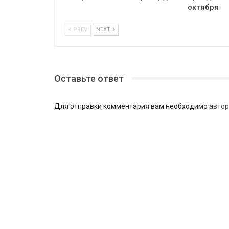
октября
PREV
NEXT
Оставьте ответ
Для отправки комментария вам необходимо
автор