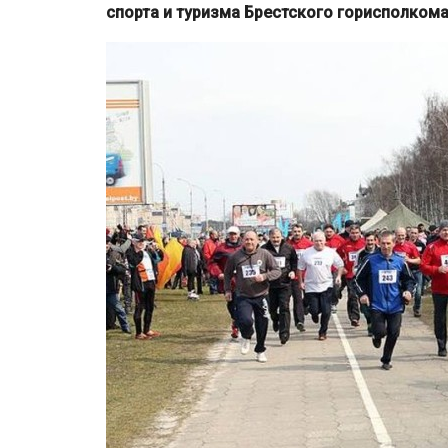
спорта и туризма Брестского горисполкома