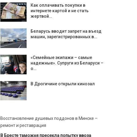
Как оплачивать покупки в
интернете картой и не стать
жертвой…
Беларусь вводит запрет на въезд
машин, зарегистрированных в…
«Семейные экипажи – самые
надежные». Супруги из Беларуси –
о…
В Дрогичине открыли кинозал
Восстановление душевых поддонов в Минске –
ремонт и реставрация
В Бресте таможня пресекла попытку ввоза