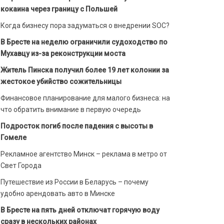
кокаина через границу с Польшей
Когда бизнесу пора задуматься о внедрении SOC?
В Бресте на неделю ограничили судоходство по
Мухавцу из-за реконструкции моста
Житель Пинска получил более 19 лет колонии за
жестокое убийство сожительницы
Финансовое планирование для малого бизнеса: на
что обратить внимание в первую очередь
Подросток погиб после падения с высоты в
Гомеле
Рекламное агентство Минск – реклама в метро от
Свет Города
Путешествие из России в Беларусь – почему
удобно арендовать авто в Минске
В Бресте на пять дней отключат горячую воду
сразу в нескольких районах