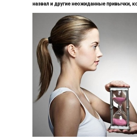
назвал и другие неожиданные привычки, к