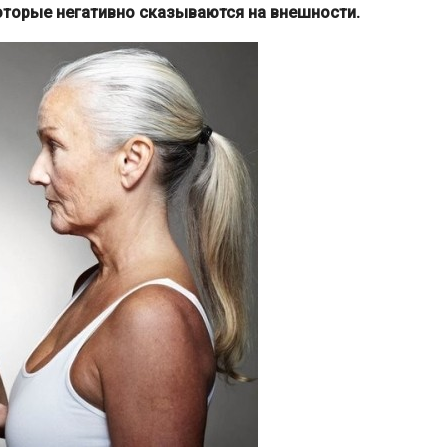
оторые негативно сказываются на внешности.