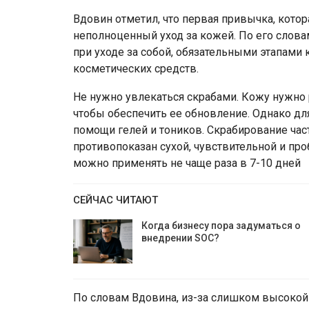
Вдовин отметил, что первая привычка, котор
неполноценный уход за кожей. По его слов
при уходе за собой, обязательными этапами
косметических средств.
Не нужно увлекаться скрабами. Кожу нужно 
чтобы обеспечить ее обновление. Однако д
помощи гелей и тоников. Скрабирование час
противопоказан сухой, чувствительной и пр
можно применять не чаще раза в 7-10 дней
СЕЙЧАС ЧИТАЮТ
Когда бизнесу пора задуматься о
внедрении SOC?
По словам Вдовина, из-за слишком высокой