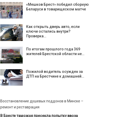
«Мешков Брест» победил сборную
Беларуси в товарищеском матче
Как открыть дверь авто, если
ключи остались внутри?
Проверка…
По итогам прошлого года 369
жителей Брестской области не…
Пожилой водитель осужден за
ДТП на Брестчине к домашней…
Восстановление душевых поддонов в Минске –
ремонт и реставрация
В Бресте таможня пресекла попытку ввоза