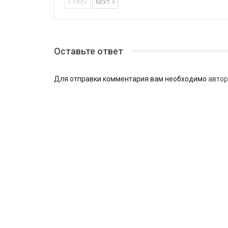
PREV
NEXT
Оставьте ответ
Для отправки комментария вам необходимо
автор