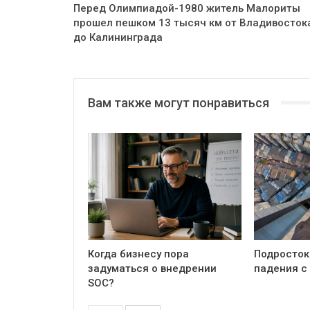
Перед Олимпиадой-1980 житель Малориты
прошел пешком 13 тысяч км от Владивосток
до Калининграда
Вам также могут понравиться
Когда бизнесу пора
Подросток
задуматься о внедрении
падения с
SOC?