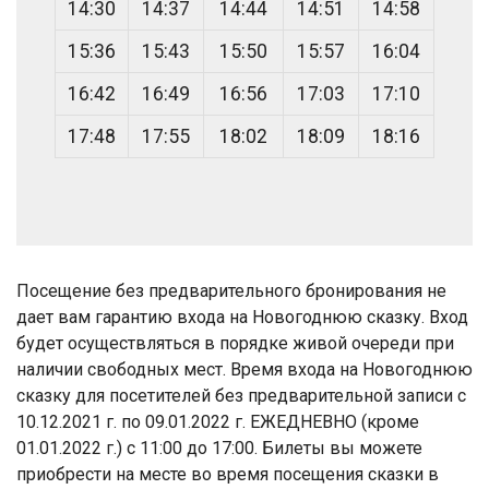
14:30
14:37
14:44
14:51
14:58
15:36
15:43
15:50
15:57
16:04
16:42
16:49
16:56
17:03
17:10
17:48
17:55
18:02
18:09
18:16
Посещение без предварительного бронирования не
дает вам гарантию входа на Новогоднюю сказку. Вход
будет осуществляться в порядке живой очереди при
наличии свободных мест. Время входа на Новогоднюю
сказку для посетителей без предварительной записи с
10.12.2021 г. по 09.01.2022 г. ЕЖЕДНЕВНО (кроме
01.01.2022 г.) с 11:00 до 17:00. Билеты вы можете
приобрести на месте во время посещения сказки в