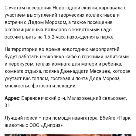
С учетом посещения Новогодней сказки, карнавала с
участием выступлений творческих коллективов и
встречи с Дедом Морозом, а также посещения
экспозиционных вольеров с животными надо
рассчитывать на 1,5-2 часа нахождения в парке.
На территории во время новогодних мероприятий
будут работать несколько кафе с горячими напитками
и перекусом, теплая комната для матери и ребенка,
комната отдыха, поляна Двенадцати Месяцев, которая
укутает вас теплом, гостевая и почта Деда Мороза,
множество фотозон и локаций.
Адрес
: Барановичский р-н, Малаховецкий сельсовет,
31.
Лучший поиск – при помощи навигатора. Вбейте «Парк
животных ООО «Диприз».