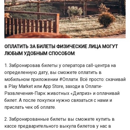
ОПЛАТИТЬ ЗА БИЛЕТЫ ФИЗИЧЕСКИЕ ЛИЦА МОГУТ
ЛЮБЫМ УДОБНЫМ СПОСОБОМ
:
1. Забронировав билеты у оператора call-центра на
определенную дату, вы сможете оплатить в
мобильном приложении #Оплати. Всё просто: скачивай
в Play Market или App Store, заходи в Оплати-
Развлечения-Парк животных «Диприз» и оплачивай
билет. А после покупки нужно связаться с нами и
прислать чек об оплате.
2. Забронированные билеты вы сможете купить в
кассе предварительного выкупа билетов у нас в