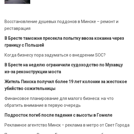
Восстановление душевых поддонов в Минске – ремонт и
реставрация
В Бресте таможня пресекла попытку ввоза кокаина через
границу с Польшей
Когда бизнесу пора задуматься о внедрении SOC?
В Бресте на неделю ограничили судоходство по Мухавцу
из-за реконструкции моста
Житель Пинска получил более 19 лет колонии за жестокое
убийство сожительницы
Финансовое планирование для малого бизнеса: на что
обратить внимание в первую очередь
Подросток погиб после падения с высоты в Гомеле
Рекламное агентство Минск – реклама в метро от Свет Города