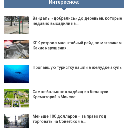
Интересное:
Вандалы «добрались» до деревьев, которые
недавно высадили на…
КГК устроил масштабный рейд по магазинам.
Какие нарушения…
Пропавшую туристку нашли в желудке акулы
Самое большое кладбище в Беларуси.
Крематорий в Минске
Меньше 100 долларов – за право год
торговать на Советской в…