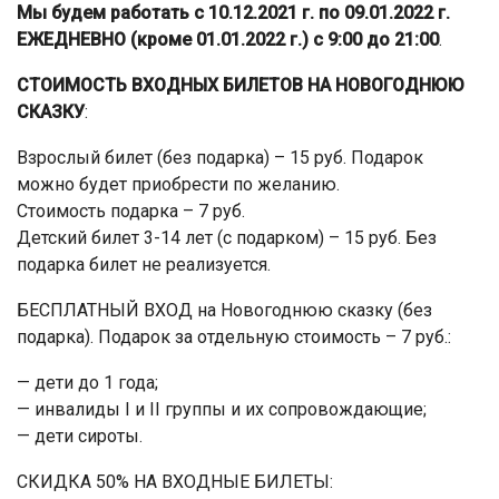
Мы будем работать с 10.12.2021 г. по 09.01.2022 г.
ЕЖЕДНЕВНО (кроме 01.01.2022 г.) с 9:00 до 21:00
.
СТОИМОСТЬ ВХОДНЫХ БИЛЕТОВ НА НОВОГОДНЮЮ
СКАЗКУ
:
Взрослый билет (без подарка) – 15 руб. Подарок
можно будет приобрести по желанию.
Стоимость подарка – 7 руб.
Детский билет 3-14 лет (с подарком) – 15 руб. Без
подарка билет не реализуется.
БЕСПЛАТНЫЙ ВХОД на Новогоднюю сказку (без
подарка). Подарок за отдельную стоимость – 7 руб.:
— дети до 1 года;
— инвалиды I и II группы и их сопровождающие;
— дети сироты.
СКИДКА 50% НА ВХОДНЫЕ БИЛЕТЫ: