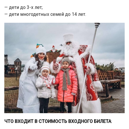
— дети до 3-х лет;
— дети многодетных семей до 14 лет.
ЧТО ВХОДИТ В СТОИМОСТЬ ВХОДНОГО БИЛЕТА
: