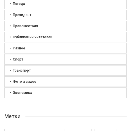
Погода
Президент
Происшествия
Публикации читателей
Разное
Спорт
Транспорт
Фото и видео
Экономика
Метки