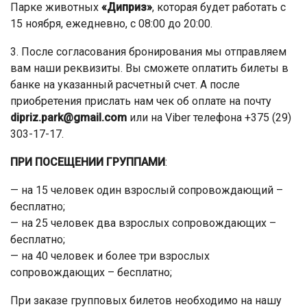
Парке животных
«Диприз»
, которая будет работать с
15 ноября, ежедневно, с 08:00 до 20:00.
3. После согласования бронирования мы отправляем
вам наши реквизиты. Вы сможете оплатить билеты в
банке на указанный расчетный счет. А после
приобретения прислать нам чек об оплате на почту
dipriz.park@gmail.com
или на Viber телефона +375 (29)
303-17-17.
ПРИ ПОСЕЩЕНИИ ГРУППАМИ
:
— на 15 человек один взрослый сопровождающий –
бесплатно;
— на 25 человек два взрослых сопровождающих –
бесплатно;
— на 40 человек и более три взрослых
сопровождающих – бесплатно;
При заказе групповых билетов необходимо на нашу