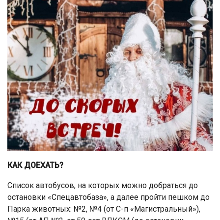
КАК ДОЕХАТЬ?
Список автобусов, на которых можно добраться до
остановки «Спецавтобаза», а далее пройти пешком до
Парка животных: №2, №4 (от С-п «Магистральный»),