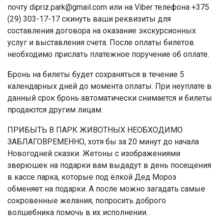
почту
dipriz.park@gmail.com
или на Viber телефона +375
(29) 303-17-17 скинуть ваши реквизиты для
составления договора на оказание экскурсионных
услуг и выставления счета. После оплаты билетов
необходимо прислать платежное поручение об оплате.
Бронь на билеты будет сохраняться в течение 5
календарных дней до момента оплаты. При неуплате в
данный срок бронь автоматически снимается и билеты
продаются другим лицам.
ПРИБЫТЬ В ПАРК ЖИВОТНЫХ НЕОБХОДИМО
ЗАБЛАГОВРЕМЕННО, хотя бы за 20 минут до начала
Новогодней сказки. Жетоны с изображениями
зверюшек на подарки вам выдадут в день посещения
в кассе парка, которые под ёлкой Дед Мороз
обменяет на подарки. А после можно загадать самые
сокровенные желания, попросить доброго
волшебника помочь в их исполнении.