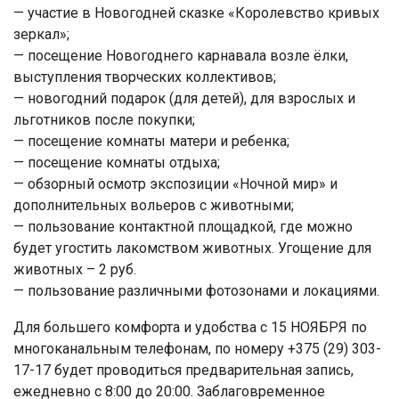
— участие в Новогодней сказке «Королевство кривых
зеркал»;
— посещение Новогоднего карнавала возле ёлки,
выступления творческих коллективов;
— новогодний подарок (для детей), для взрослых и
льготников после покупки;
— посещение комнаты матери и ребенка;
— посещение комнаты отдыха;
— обзорный осмотр экспозиции «Ночной мир» и
дополнительных вольеров с животными;
— пользование контактной площадкой, где можно
будет угостить лакомством животных. Угощение для
животных – 2 руб.
— пользование различными фотозонами и локациями.
Для большего комфорта и удобства с 15 НОЯБРЯ по
многоканальным телефонам, по номеру +375 (29) 303-
17-17 будет проводиться предварительная запись,
ежедневно с 8:00 до 20:00. Заблаговременное