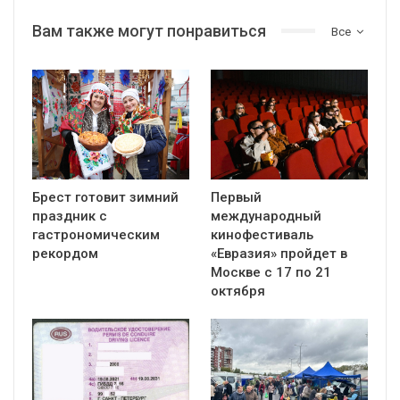
Вам также могут понравиться
Все
Брест готовит зимний
Первый
праздник с
международный
гастрономическим
кинофестиваль
рекордом
«Евразия» пройдет в
Москве с 17 по 21
октября