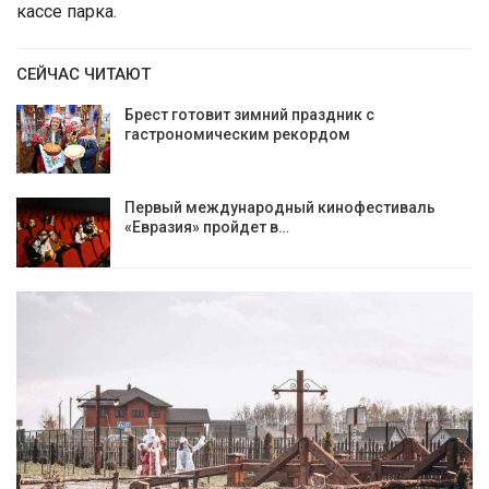
кассе парка.
СЕЙЧАС ЧИТАЮТ
Брест готовит зимний праздник с
гастрономическим рекордом
Первый международный кинофестиваль
«Евразия» пройдет в…