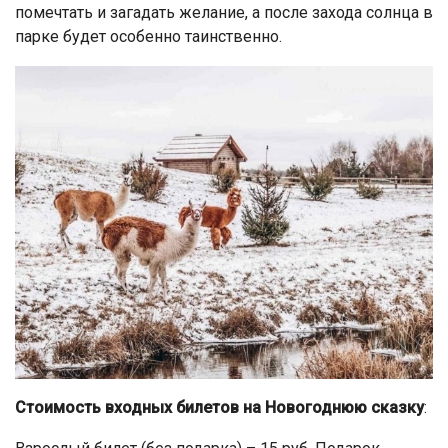
помечтать и загадать желание, а после захода солнца в
парке будет особенно таинственно.
Стоимость входных билетов на Новогоднюю сказку
: