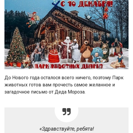
До Нового года осталося всего ничего, поэтому Парк
животных готов вам прочесть самое желанное и
загадочное письмо от Деда Мороза.
«Здравствуйте, ребята!