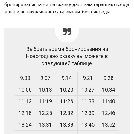
бронирование мест на сказку даст вам гарантию входа
в парк по назначенному времени, без очереди.
Выбрать время бронирования на
Новогоднюю сказку вы можете в
следующей таблице.
9:00
9:07
9:14
9:21
9:28
10:06
10:13
10:20
10:27
10:34
11:12
11:19
11:26
11:33
11:40
12:18
12:25
12:32
12:39
12:46
13:24
13:31
13:38
13:45
13:52