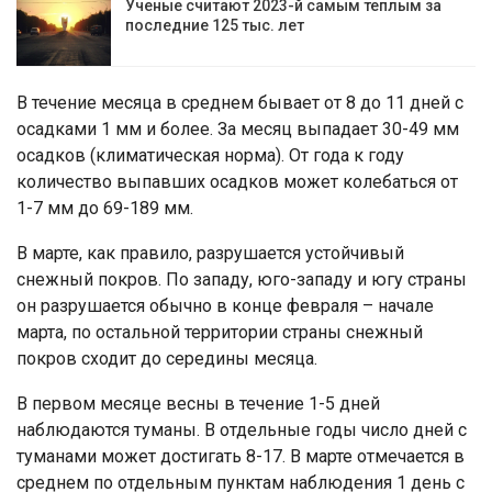
Ученые считают 2023-й самым теплым за
последние 125 тыс. лет
В течение месяца в среднем бывает от 8 до 11 дней с
осадками 1 мм и более. За месяц выпадает 30-49 мм
осадков (климатическая норма). От года к году
количество выпавших осадков может колебаться от
1-7 мм до 69-189 мм.
В марте, как правило, разрушается устойчивый
снежный покров. По западу, юго-западу и югу страны
он разрушается обычно в конце февраля – начале
марта, по остальной территории страны снежный
покров сходит до середины месяца.
В первом месяце весны в течение 1-5 дней
наблюдаются туманы. В отдельные годы число дней с
туманами может достигать 8-17. В марте отмечается в
среднем по отдельным пунктам наблюдения 1 день с