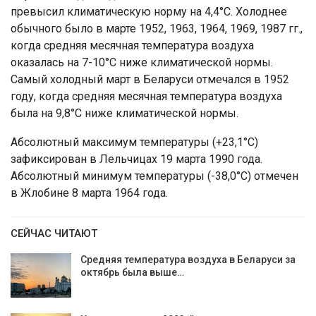
превысил климатическую норму на 4,4°С. Холоднее
обычного было в марте 1952, 1963, 1964, 1969, 1987 гг.,
когда средняя месячная температура воздуха
оказалась на 7-10°С ниже климатической нормы.
Самый холодный март в Беларуси отмечался в 1952
году, когда средняя месячная температура воздуха
была на 9,8°С ниже климатической нормы.
Абсолютный максимум температуры (+23,1°С)
зафиксирован в Лельчицах 19 марта 1990 года.
Абсолютный минимум температуры (-38,0°С) отмечен
в Жлобине 8 марта 1964 года.
СЕЙЧАС ЧИТАЮТ
Средняя температура воздуха в Беларуси за
октябрь была выше…