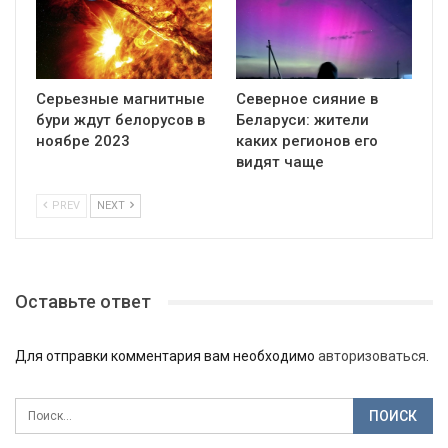
Серьезные магнитные
Северное сияние в
бури ждут белорусов в
Беларуси: жители
ноябре 2023
каких регионов его
видят чаще
PREV
NEXT
Оставьте ответ
Для отправки комментария вам необходимо
авторизоваться
.