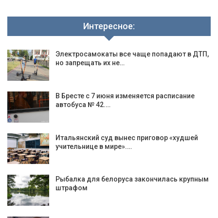
Интересное:
Электросамокаты все чаще попадают в ДТП,
но запрещать их не…
В Бресте с 7 июня изменяется расписание
автобуса № 42.…
Итальянский суд вынес приговор «худшей
учительнице в мире».…
Рыбалка для белоруса закончилась крупным
штрафом