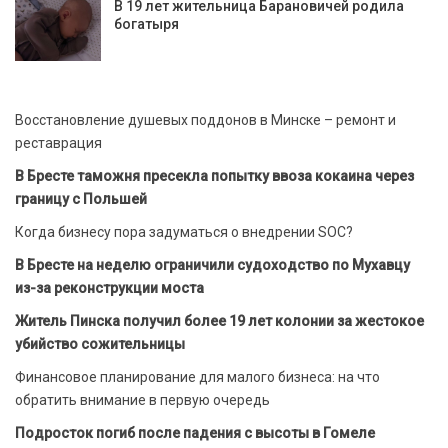
В 19 лет жительница Барановичей родила
богатыря
Восстановление душевых поддонов в Минске – ремонт и
реставрация
В Бресте таможня пресекла попытку ввоза кокаина через
границу с Польшей
Когда бизнесу пора задуматься о внедрении SOC?
В Бресте на неделю ограничили судоходство по Мухавцу
из-за реконструкции моста
Житель Пинска получил более 19 лет колонии за жестокое
убийство сожительницы
Финансовое планирование для малого бизнеса: на что
обратить внимание в первую очередь
Подросток погиб после падения с высоты в Гомеле