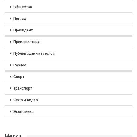
Общество
Погода
Президент
Происшествия
Публикации читателей
Разное
Спорт
Транспорт
Фото и видео
Экономика
Метки