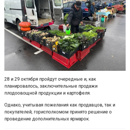
28 и 29 октября пройдут очередные и, как
планировалось, заключительные продажи
плодоовощной продукции и картофеля.
Однако, учитывая пожелания как продавцов, так и
покупателей, горисполкомом принято решение о
проведение дополнительных ярмарок.