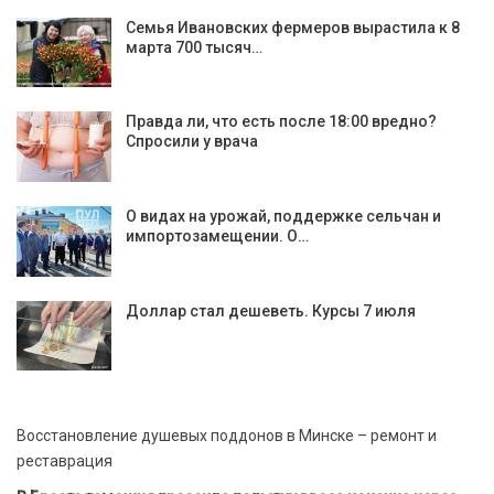
Семья Ивановских фермеров вырастила к 8
марта 700 тысяч…
Правда ли, что есть после 18:00 вредно?
Спросили у врача
О видах на урожай, поддержке сельчан и
импортозамещении. О…
Доллар стал дешеветь. Курсы 7 июля
Восстановление душевых поддонов в Минске – ремонт и
реставрация