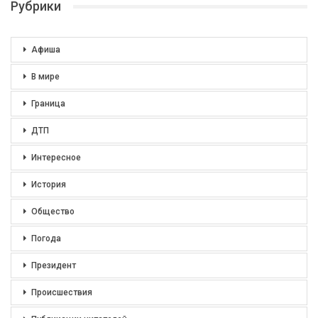
Рубрики
Афиша
В мире
Граница
ДТП
Интересное
История
Общество
Погода
Президент
Происшествия