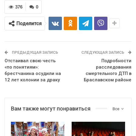
376
0
Поделится
ПРЕДЫДУЩАЯ ЗАПИСЬ
СЛЕДУЮЩАЯ ЗАПИСЬ
Отстаивал свою честь
Подробности
«по понятиям»:
расследования
брестчанина осудили на
смертельного ДТП в
12 лет колонии за драку
Браславском районе
Вам также могут понравиться
Все