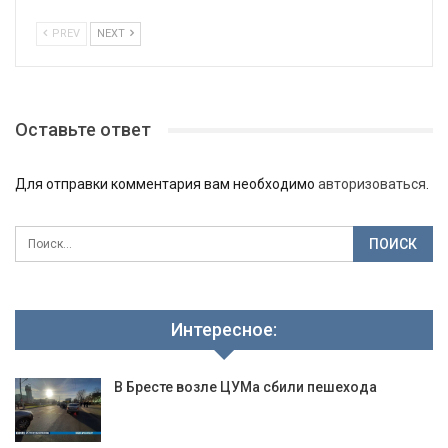
PREV
NEXT
Оставьте ответ
Для отправки комментария вам необходимо
авторизоваться
.
Интересное:
В Бресте возле ЦУМа сбили пешехода