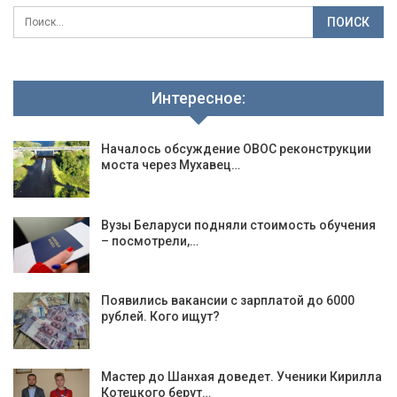
Интересное:
Началось обсуждение ОВОС реконструкции
моста через Мухавец…
Вузы Беларуси подняли стоимость обучения
– посмотрели,…
Появились вакансии с зарплатой до 6000
рублей. Кого ищут?
Мастер до Шанхая доведет. Ученики Кирилла
Котецкого берут…