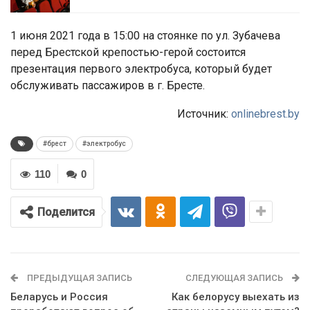
1 июня 2021 года в 15:00 на стоянке по ул. Зубачева
перед Брестской крепостью-герой состоится
презентация первого электробуса, который будет
обслуживать пассажиров в г. Бресте.
Источник:
onlinebrest.by
#брест
#электробус
110
0
Поделится
ПРЕДЫДУЩАЯ ЗАПИСЬ
СЛЕДУЮЩАЯ ЗАПИСЬ
Беларусь и Россия
Как белорусу выехать из