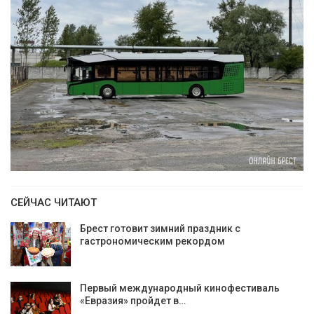
СЕЙЧАС ЧИТАЮТ
Брест готовит зимний праздник с
гастрономическим рекордом
Первый международный кинофестиваль
«Евразия» пройдет в…