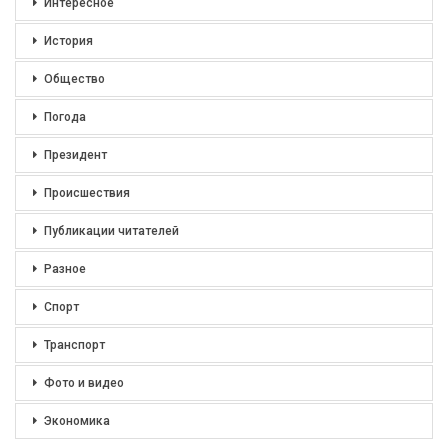
Интересное
История
Общество
Погода
Президент
Происшествия
Публикации читателей
Разное
Спорт
Транспорт
Фото и видео
Экономика