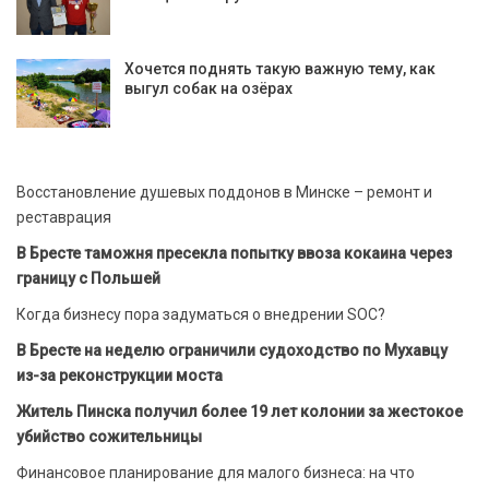
Хочется поднять такую важную тему, как
выгул собак на озёрах
Восстановление душевых поддонов в Минске – ремонт и
реставрация
В Бресте таможня пресекла попытку ввоза кокаина через
границу с Польшей
Когда бизнесу пора задуматься о внедрении SOC?
В Бресте на неделю ограничили судоходство по Мухавцу
из-за реконструкции моста
Житель Пинска получил более 19 лет колонии за жестокое
убийство сожительницы
Финансовое планирование для малого бизнеса: на что