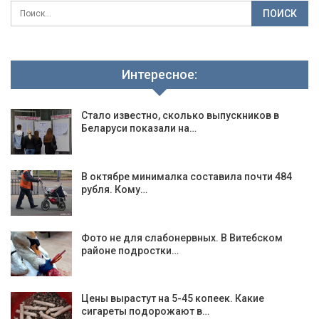
Интересное:
Стало известно, сколько выпускников в
Беларуси показали на…
В октябре минималка составила почти 484
рубля. Кому…
Фото не для слабонервных. В Витебском
районе подростки…
Цены вырастут на 5-45 копеек. Какие
сигареты подорожают в…