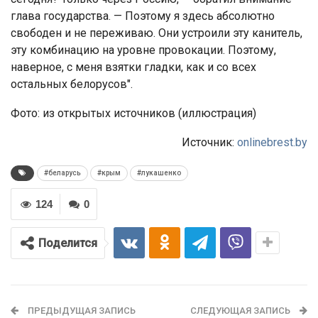
глава государства. — Поэтому я здесь абсолютно
свободен и не переживаю. Они устроили эту канитель,
эту комбинацию на уровне провокации. Поэтому,
наверное, с меня взятки гладки, как и со всех
остальных белорусов".
Фото: из открытых источников (иллюстрация)
Источник:
onlinebrest.by
#беларусь
#крым
#лукашенко
124
0
Поделится
ПРЕДЫДУЩАЯ ЗАПИСЬ
СЛЕДУЮЩАЯ ЗАПИСЬ