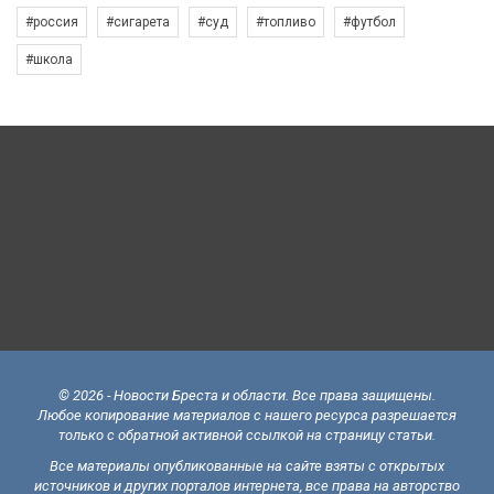
#россия
#сигарета
#суд
#топливо
#футбол
#школа
© 2026 - Новости Бреста и области. Все права защищены.
Любое копирование материалов с нашего ресурса разрешается
только с обратной активной ссылкой на страницу статьи.
Все материалы опубликованные на сайте взяты с открытых
источников и других порталов интернета, все права на авторство