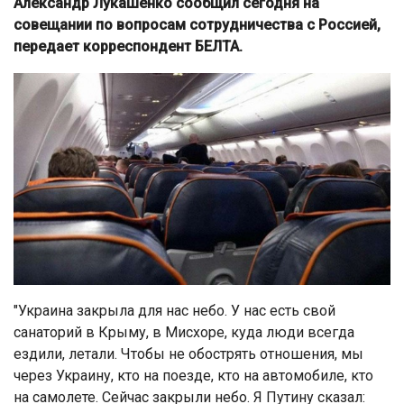
Александр Лукашенко сообщил сегодня на
совещании по вопросам сотрудничества с Россией,
передает корреспондент БЕЛТА.
"Украина закрыла для нас небо. У нас есть свой
санаторий в Крыму, в Мисхоре, куда люди всегда
ездили, летали. Чтобы не обострять отношения, мы
через Украину, кто на поезде, кто на автомобиле, кто
на самолете. Сейчас закрыли небо. Я Путину сказал: