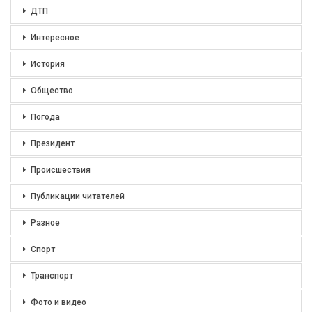
ДТП
Интересное
История
Общество
Погода
Президент
Происшествия
Публикации читателей
Разное
Спорт
Транспорт
Фото и видео