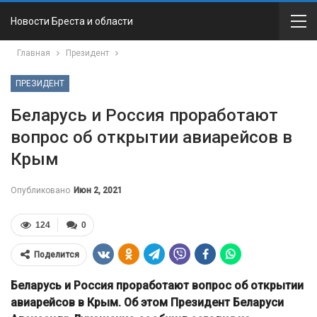
Новости Бреста и области
Главная
Президент
ПРЕЗИДЕНТ
Беларусь и Россия проработают
вопрос об открытии авиарейсов в
Крым
Опубликовано
Июн 2, 2021
124
0
Поделится
Беларусь и Россия проработают вопрос об открытии
авиарейсов в Крым. Об этом Президент Беларуси