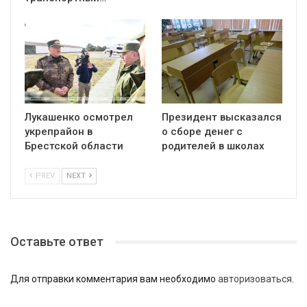
Лукашенко осмотрел
Президент высказался
укрепрайон в
о сборе денег с
Брестской области
родителей в школах
PREV
NEXT
Оставьте ответ
Для отправки комментария вам необходимо
авторизоваться
.