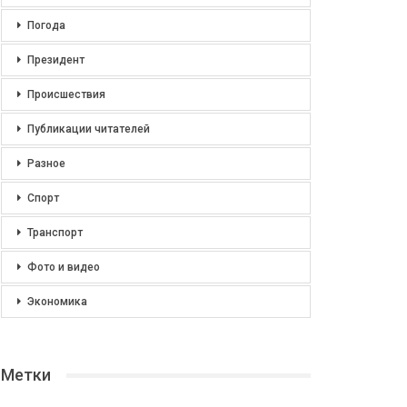
Погода
Президент
Происшествия
Публикации читателей
Разное
Спорт
Транспорт
Фото и видео
Экономика
Метки