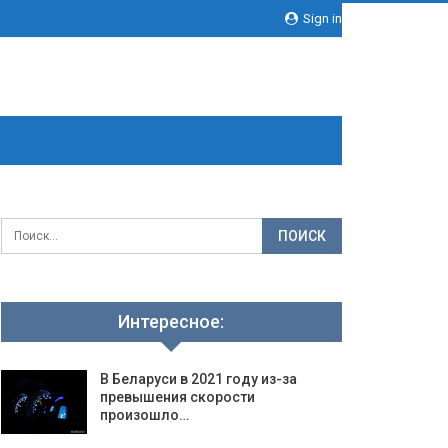
Sign in
Интересное:
В Беларуси в 2021 году из-за
превышения скорости
произошло…