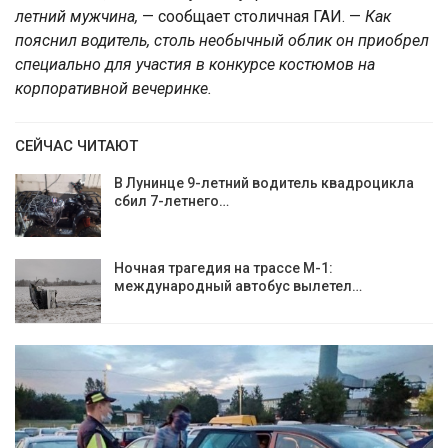
летний мужчина,
— сообщает столичная ГАИ. —
Как
пояснил водитель, столь необычный облик он приобрел
специально для участия в конкурсе костюмов на
корпоративной вечеринке.
СЕЙЧАС ЧИТАЮТ
В Лунинце 9-летний водитель квадроцикла
сбил 7-летнего…
Ночная трагедия на трассе М-1:
международный автобус вылетел…