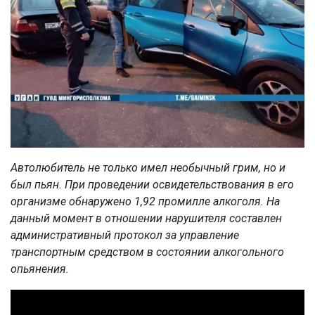
Автолюбитель не только имел необычный грим, но и
был пьян. При проведении освидетельствования в его
организме обнаружено 1,92 промилле алкоголя. На
данный момент в отношении нарушителя составлен
административный протокол за управление
транспортным средством в состоянии алкогольного
опьянения.