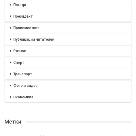
Погода
Президент
Происшествия
Публикации читателей
Разное
Спорт
Транспорт
Фото и видео
Экономика
Метки