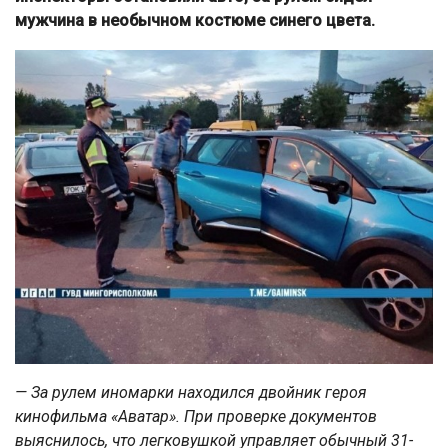
мужчина в необычном костюме синего цвета.
— За рулем иномарки находился двойник героя
кинофильма «Аватар». При проверке документов
выяснилось, что легковушкой управляет обычный 31-