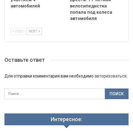
автомобилей
велосипедистка
попала под колеса
автомобиля
PREV
NEXT
Оставьте ответ
Для отправки комментария вам необходимо
авторизоваться
.
Интересное: