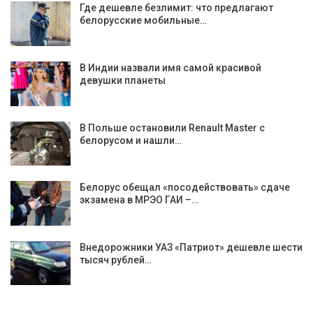
Где дешевле безлимит: что предлагают
белорусские мобильные…
В Индии назвали имя самой красивой
девушки планеты
В Польше остановили Renault Master с
белорусом и нашли…
Белорус обещал «посодействовать» сдаче
экзамена в МРЭО ГАИ –…
Внедорожники УАЗ «Патриот» дешевле шести
тысяч рублей…