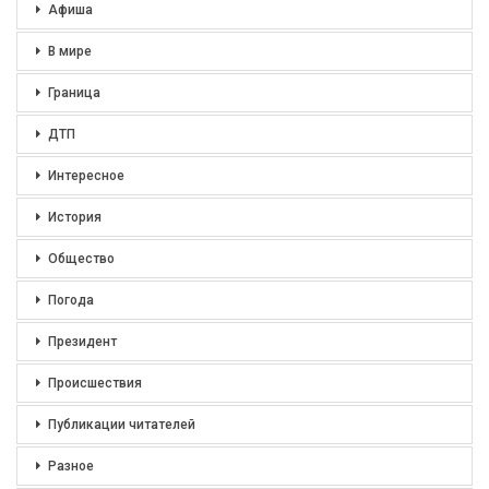
Афиша
В мире
Граница
ДТП
Интересное
История
Общество
Погода
Президент
Происшествия
Публикации читателей
Разное