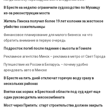
В Бресте на неделю ограничили судоходство по Мухавцу
из-за реконструкции моста
Житель Пинска получил более 19 лет колонии за жестокое
убийство сожительницы
Финансовое планирование для малого бизнеса: на что
обратить внимание в первую очередь
Подросток погиб после падения с высоты в Гомеле
Рекламное агентство Минск – реклама в метро от Свет Города
Путешествие из России в Беларусь – почему удобно
арендовать авто в Минске
В Бресте на пять дней отключат горячую воду сразу в
нескольких районах
Взятки как норма: в Брестской области под суд идет еще
один руководитель мясокомбината
Мост через Припять: старт строительства должен закрыть