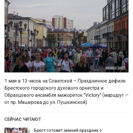
1 мая в 13 часов на Советской – Праздничное дефиле
Брестского городского духового оркестра и
Образцового ансамбля мажореток "Victory" (маршрут —
от пр. Машерова до ул. Пушкинской).
СЕЙЧАС ЧИТАЮТ
Брест готовит зимний праздник с