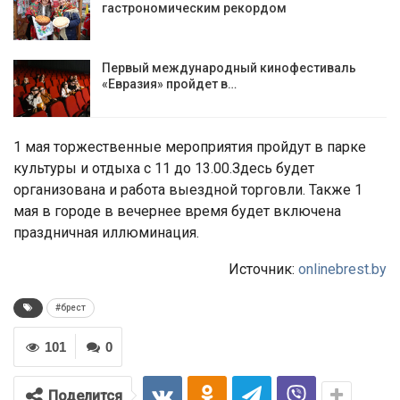
гастрономическим рекордом
Первый международный кинофестиваль
«Евразия» пройдет в…
1 мая торжественные мероприятия пройдут в парке
культуры и отдыха с 11 до 13.00.Здесь будет
организована и работа выездной торговли. Также 1
мая в городе в вечернее время будет включена
праздничная иллюминация.
Источник:
onlinebrest.by
#брест
101
0
Поделится