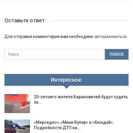
Оставьте ответ
Для отправки комментария вам необходимо
авторизоваться
.
Интересное:
20-летнего жителя Барановичей будут судить
за…
«Мерседес», «Мини Купер» и «Хюндай».
Подробности ДТП на…