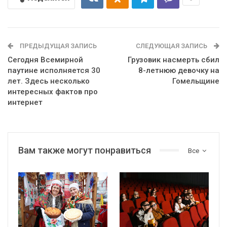
ПРЕДЫДУЩАЯ ЗАПИСЬ
СЛЕДУЮЩАЯ ЗАПИСЬ
Сегодня Всемирной
Грузовик насмерть сбил
паутине исполняется 30
8-летнюю девочку на
лет. Здесь несколько
Гомельщине
интересных фактов про
интернет
Вам также могут понравиться
Все