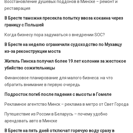
Восстановление душевых поддонов в Минске – ремонт и
реставрация
В Бресте таможня пресекла попытку ввоза кокаина через
границу с Польшей
Когда бизнесу пора задуматься о внедрении SOC?
В Бресте на неделю ограничили судоходство по Мухавцу
из-за реконструкции моста
Житель Пинска получил более 19 лет колонии за жестокое
убийство сожительницы
Финансовое планирование для малого бизнеса: на что
обратить внимание в первую очередь
Подросток погиб после падения с высоты в Гомеле
Рекламное агентство Минск – реклама в метро от Свет Города
Путешествие из России в Беларусь – почему удобно
арендовать авто в Минске
В Бресте на пять дней отключат горячую воду сразу в