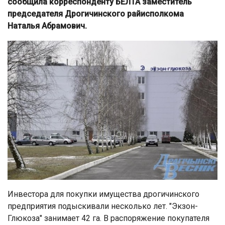
сообщила корреспонденту БЕЛТА заместитель
председателя Дрогичинского райисполкома
Наталья Абрамович.
Инвестора для покупки имущества дрогичинского
предприятия подыскивали несколько лет. "Экзон-
Глюкоза" занимает 42 га. В распоряжение покупателя