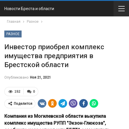
Новости Бреста и области
Главная
Разное
РАЗНОЕ
Инвестор приобрел комплекс
имущества предприятия в
Брестской области
Опубликовано
Ноя 21, 2021
192
0
Поделится
Компания из Могилевской области выкупила
комплекс имущества РУПП "Экзон-Глюкоза",