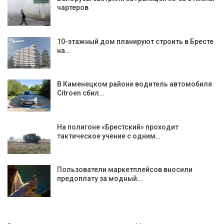
чартеров
10-этажный дом планируют строить в Бресте
на…
В Каменецком районе водитель автомобиля
Citroen сбил…
На полигоне «Брестский» проходит
тактическое учение с одним…
Пользователи маркетплейсов вносили
предоплату за модный…