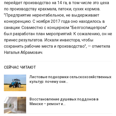
перейдет производство на 14 га, в том числе это цеха
по производству крахмала, патоки, сухих кормов.
"Предприятие нерентабельное, не выдерживает
конкуренцию. С ноября 2017 года оно находилось в
санации. Совместно с концерном "Белгоспищепром"
был разработан план мероприятий. К сожалению, он не
принес результатов. Искали инвестора, чтобы
сохранить рабочие места и производство", — отметила
Наталья Абрамович.
СЕЙЧАС ЧИТАЮТ
Листовые подкормки сельскохозяйственных
культур: почему они…
Восстановление душевых поддонов в
Минске – ремонт и…