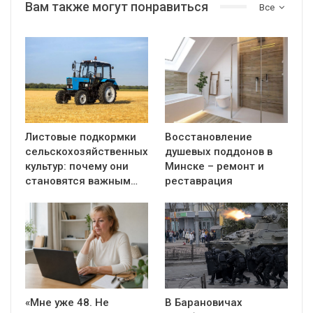
Вам также могут понравиться
Все
Листовые подкормки
Восстановление
сельскохозяйственных
душевых поддонов в
культур: почему они
Минске – ремонт и
становятся важным…
реставрация
«Мне уже 48. Не
В Барановичах