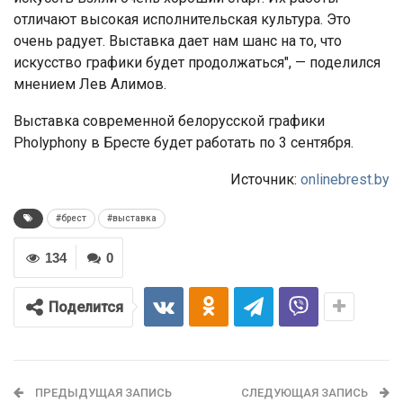
отличают высокая исполнительская культура. Это
очень радует. Выставка дает нам шанс на то, что
искусство графики будет продолжаться", — поделился
мнением Лев Алимов.
Выставка современной белорусской графики
Pholyphony в Бресте будет работать по 3 сентября.
Источник:
onlinebrest.by
#брест
#выставка
134
0
Поделится
ПРЕДЫДУЩАЯ ЗАПИСЬ
СЛЕДУЮЩАЯ ЗАПИСЬ