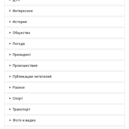
ДТП
Интересное
История
Общество
Погода
Президент
Происшествия
Публикации читателей
Разное
Спорт
Транспорт
Фото и видео