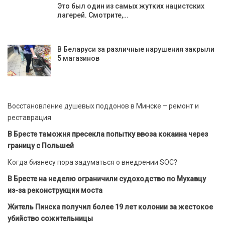
Это был один из самых жутких нацистских
лагерей. Смотрите,…
В Беларуси за различные нарушения закрыли
5 магазинов
Восстановление душевых поддонов в Минске – ремонт и
реставрация
В Бресте таможня пресекла попытку ввоза кокаина через
границу с Польшей
Когда бизнесу пора задуматься о внедрении SOC?
В Бресте на неделю ограничили судоходство по Мухавцу
из-за реконструкции моста
Житель Пинска получил более 19 лет колонии за жестокое
убийство сожительницы