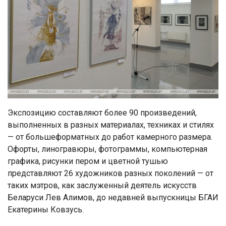
Экспозицию составляют более 90 произведений,
выполненных в разных материалах, техниках и стилях
— от большеформатных до работ камерного размера.
Офорты, линогравюры, фотограммы, компьютерная
графика, рисунки пером и цветной тушью
представляют 26 художников разных поколений — от
таких мэтров, как заслуженный деятель искусств
Беларуси Лев Алимов, до недавней выпускницы БГАИ
Екатерины Ковзусь.