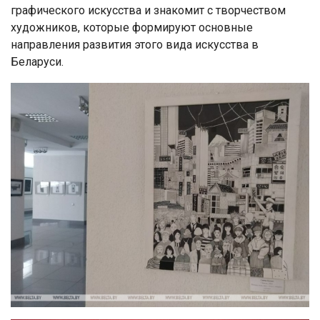
графического искусства и знакомит с творчеством
художников, которые формируют основные
направления развития этого вида искусства в
Беларуси.