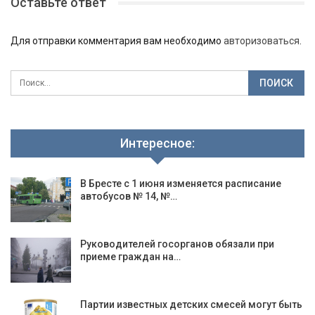
Оставьте ответ
Для отправки комментария вам необходимо
авторизоваться
.
Интересное:
В Бресте с 1 июня изменяется расписание
автобусов № 14, №…
Руководителей госорганов обязали при
приеме граждан на…
Партии известных детских смесей могут быть