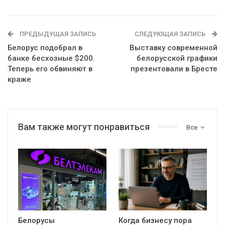
ПРЕДЫДУЩАЯ ЗАПИСЬ
СЛЕДУЮЩАЯ ЗАПИСЬ
Белорус подобрал в
Выставку современной
банке бесхозные $200.
белорусской графики
Теперь его обвиняют в
презентовали в Бресте
краже
Вам также могут понравиться
Все
Белорусы
Когда бизнесу пора