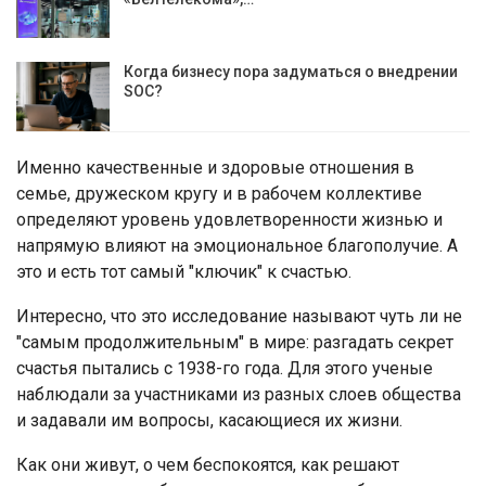
Когда бизнесу пора задуматься о внедрении
SOC?
Именно качественные и здоровые отношения в
семье, дружеском кругу и в рабочем коллективе
определяют уровень удовлетворенности жизнью и
напрямую влияют на эмоциональное благополучие. А
это и есть тот самый "ключик" к счастью.
Интересно, что это исследование называют чуть ли не
"самым продолжительным" в мире: разгадать секрет
счастья пытались с 1938-го года. Для этого ученые
наблюдали за участниками из разных слоев общества
и задавали им вопросы, касающиеся их жизни.
Как они живут, о чем беспокоятся, как решают