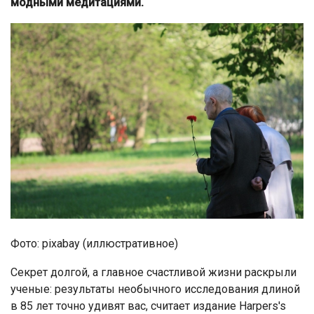
модными медитациями.
Фото: pixabay (иллюстративное)
Секрет долгой, а главное счастливой жизни раскрыли
ученые: результаты необычного исследования длиной
в 85 лет точно удивят вас, считает издание Harpers's