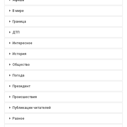
Афиша
В мире
Граница
ДТП
Интересное
История
Общество
Погода
Президент
Происшествия
Публикации читателей
Разное