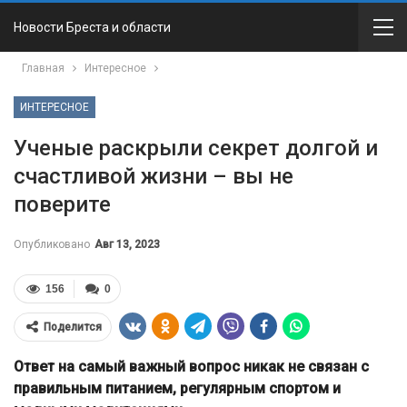
Новости Бреста и области
Главная
Интересное
ИНТЕРЕСНОЕ
Ученые раскрыли секрет долгой и
счастливой жизни – вы не
поверите
Опубликовано
Авг 13, 2023
156
0
Поделится
Ответ на самый важный вопрос никак не связан с
правильным питанием, регулярным спортом и