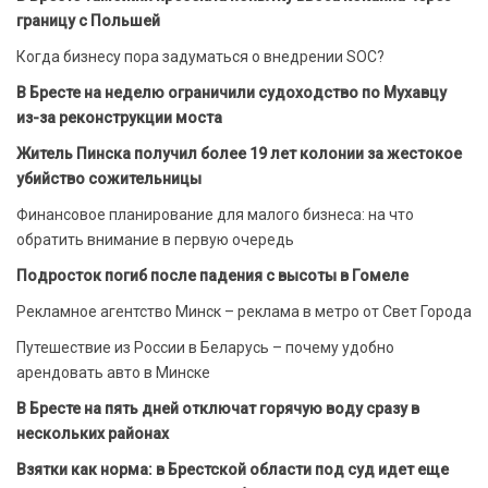
границу с Польшей
Когда бизнесу пора задуматься о внедрении SOC?
В Бресте на неделю ограничили судоходство по Мухавцу
из-за реконструкции моста
Житель Пинска получил более 19 лет колонии за жестокое
убийство сожительницы
Финансовое планирование для малого бизнеса: на что
обратить внимание в первую очередь
Подросток погиб после падения с высоты в Гомеле
Рекламное агентство Минск – реклама в метро от Свет Города
Путешествие из России в Беларусь – почему удобно
арендовать авто в Минске
В Бресте на пять дней отключат горячую воду сразу в
нескольких районах
Взятки как норма: в Брестской области под суд идет еще