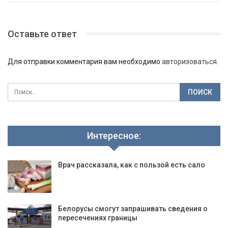
Оставьте ответ
Для отправки комментария вам необходимо
авторизоваться
.
Интересное:
Врач рассказала, как с пользой есть сало
Белорусы смогут запрашивать сведения о
пересечениях границы