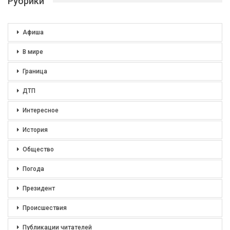
Рубрики
Афиша
В мире
Граница
ДТП
Интересное
История
Общество
Погода
Президент
Происшествия
Публикации читателей