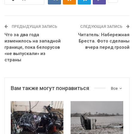
ПРЕДЫДУЩАЯ ЗАПИСЬ
СЛЕДУЮЩАЯ ЗАПИСЬ
Что за два года
Читатель: Набережная
изменилось на западной
Бреста. Фото сделаны
границе, пока белорусов
вчера перед грозой
«не выпускали» из
страны
Вам также могут понравиться
Все