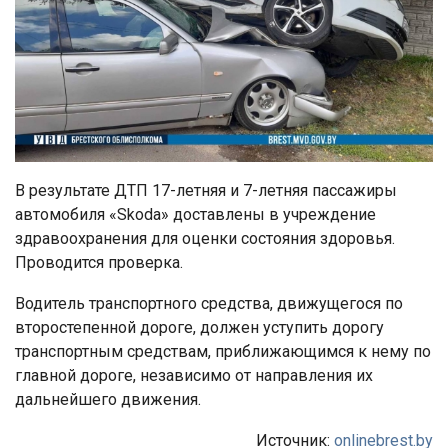
В результате ДТП 17-летняя и 7-летняя пассажиры
автомобиля «Skoda» доставлены в учреждение
здравоохранения для оценки состояния здоровья.
Проводится проверка.
Водитель транспортного средства, движущегося по
второстепенной дороге, должен уступить дорогу
транспортным средствам, приближающимся к нему по
главной дороге, независимо от направления их
дальнейшего движения.
Источник:
onlinebrest.by