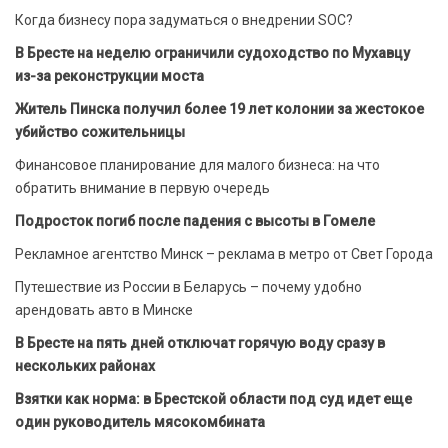
Когда бизнесу пора задуматься о внедрении SOC?
В Бресте на неделю ограничили судоходство по Мухавцу
из-за реконструкции моста
Житель Пинска получил более 19 лет колонии за жестокое
убийство сожительницы
Финансовое планирование для малого бизнеса: на что
обратить внимание в первую очередь
Подросток погиб после падения с высоты в Гомеле
Рекламное агентство Минск – реклама в метро от Свет Города
Путешествие из России в Беларусь – почему удобно
арендовать авто в Минске
В Бресте на пять дней отключат горячую воду сразу в
нескольких районах
Взятки как норма: в Брестской области под суд идет еще
один руководитель мясокомбината