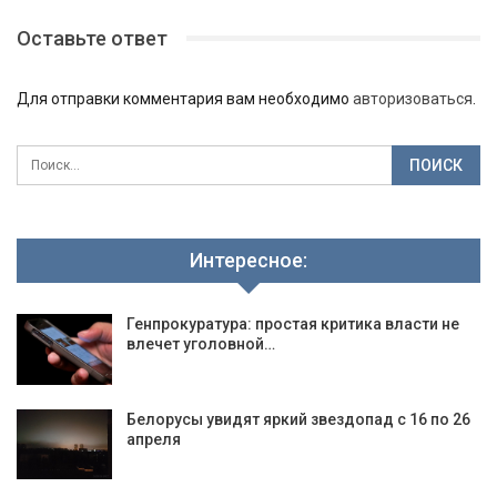
Оставьте ответ
Для отправки комментария вам необходимо
авторизоваться
.
Интересное:
Генпрокуратура: простая критика власти не
влечет уголовной…
Белорусы увидят яркий звездопад с 16 по 26
апреля