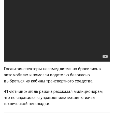
Госавтоинспекторы незамедлительно бросились к
автомобилю и помогли водителю безопасно
выбраться из кабины транспортного средства.
41-летний житель района рассказал милиционерам,
что не справился с управлением машины из-за
технической неполадки.