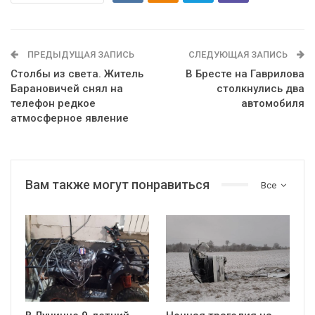
ПРЕДЫДУЩАЯ ЗАПИСЬ
СЛЕДУЮЩАЯ ЗАПИСЬ
Столбы из света. Житель
В Бресте на Гаврилова
Барановичей снял на
столкнулись два
телефон редкое
автомобиля
атмосферное явление
Вам также могут понравиться
Все