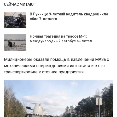
СЕЙЧАС ЧИТАЮТ
В Лунинце 9-летний водитель квадроцикла
сбил 7-летнего…
Ночная трагедия на трассе М-1:
международный автобус вылетел…
Милиционеры оказали помощь в извлечении МАЗа с
механическими повреждениями из кювета и в его
транспортировке к стоянке предприятия.