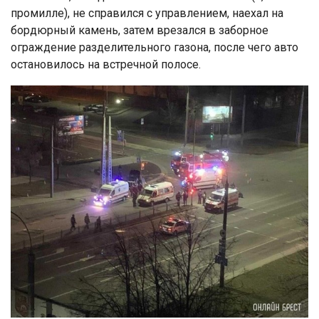
промилле), не справился с управлением, наехал на
бордюрный камень, затем врезался в заборное
ограждение разделительного газона, после чего авто
остановилось на встречной полосе.