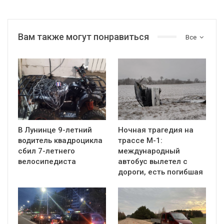
Вам также могут понравиться
Все
В Лунинце 9-летний
Ночная трагедия на
водитель квадроцикла
трассе М-1:
сбил 7-летнего
международный
велосипедиста
автобус вылетел с
дороги, есть погибшая