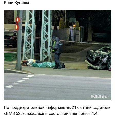
Янки Купалы.
По предварительной информации, 21-летний водитель
«БМВ 523», находясь в состоянии опьянения (1,4