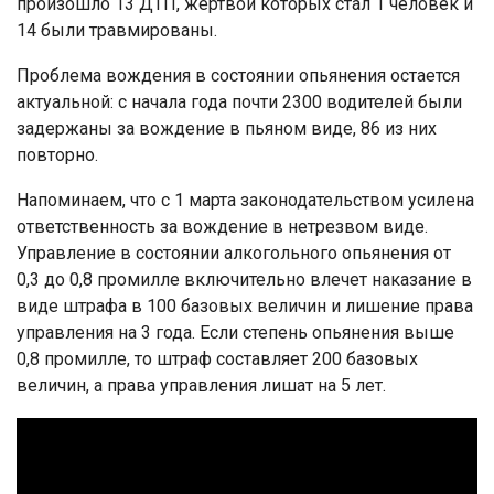
произошло 13 ДТП, жертвой которых стал 1 человек и
14 были травмированы.
Проблема вождения в состоянии опьянения остается
актуальной: с начала года почти 2300 водителей были
задержаны за вождение в пьяном виде, 86 из них
повторно.
Напоминаем, что с 1 марта законодательством усилена
ответственность за вождение в нетрезвом виде.
Управление в состоянии алкогольного опьянения от
0,3 до 0,8 промилле включительно влечет наказание в
виде штрафа в 100 базовых величин и лишение права
управления на 3 года. Если степень опьянения выше
0,8 промилле, то штраф составляет 200 базовых
величин, а права управления лишат на 5 лет.