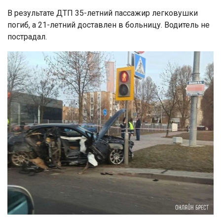
В результате ДТП 35-летний пассажир легковушки
погиб, а 21-летний доставлен в больницу. Водитель не
пострадал.