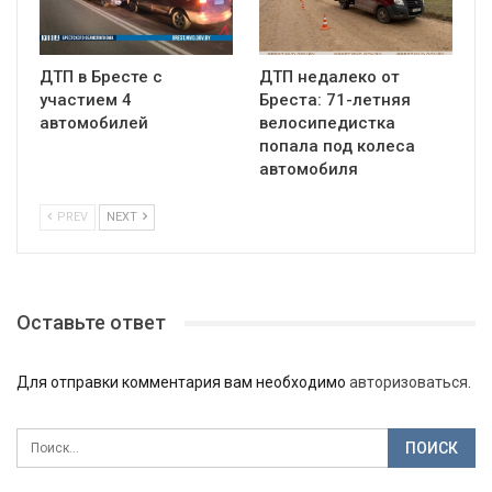
ДТП в Бресте с
ДТП недалеко от
участием 4
Бреста: 71-летняя
автомобилей
велосипедистка
попала под колеса
автомобиля
PREV
NEXT
Оставьте ответ
Для отправки комментария вам необходимо
авторизоваться
.