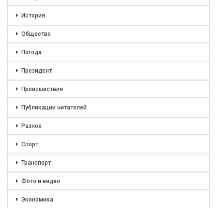
История
Общество
Погода
Президент
Происшествия
Публикации читателей
Разное
Спорт
Транспорт
Фото и видео
Экономика