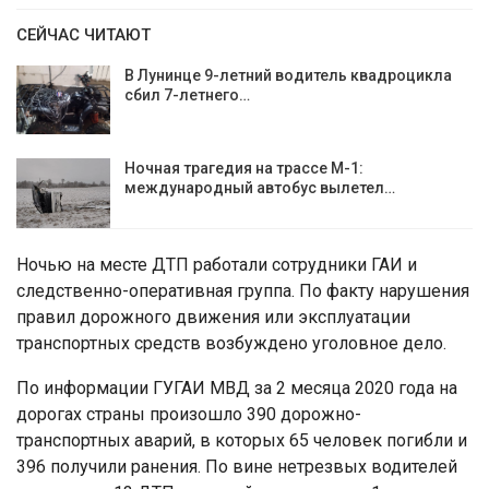
СЕЙЧАС ЧИТАЮТ
В Лунинце 9-летний водитель квадроцикла
сбил 7-летнего…
Ночная трагедия на трассе М-1:
международный автобус вылетел…
Ночью на месте ДТП работали сотрудники ГАИ и
следственно-оперативная группа. По факту нарушения
правил дорожного движения или эксплуатации
транспортных средств возбуждено уголовное дело.
По информации ГУГАИ МВД за 2 месяца 2020 года на
дорогах страны произошло 390 дорожно-
транспортных аварий, в которых 65 человек погибли и
396 получили ранения. По вине нетрезвых водителей