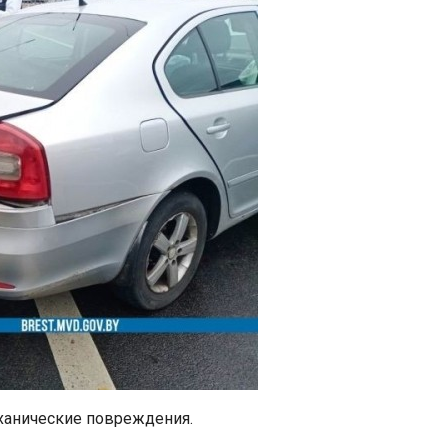
ханические повреждения.