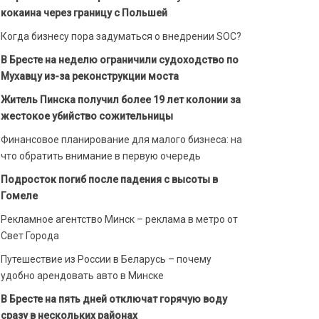
кокаина через границу с Польшей
Когда бизнесу пора задуматься о внедрении SOC?
В Бресте на неделю ограничили судоходство по
Мухавцу из-за реконструкции моста
Житель Пинска получил более 19 лет колонии за
жестокое убийство сожительницы
Финансовое планирование для малого бизнеса: на
что обратить внимание в первую очередь
Подросток погиб после падения с высоты в
Гомеле
Рекламное агентство Минск – реклама в метро от
Свет Города
Путешествие из России в Беларусь – почему
удобно арендовать авто в Минске
В Бресте на пять дней отключат горячую воду
сразу в нескольких районах