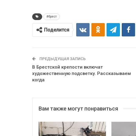
#брест
Поделится
ПРЕДЫДУЩАЯ ЗАПИСЬ
В Брестской крепости включат
художественную подсветку. Рассказываем
когда
Вам также могут понравиться