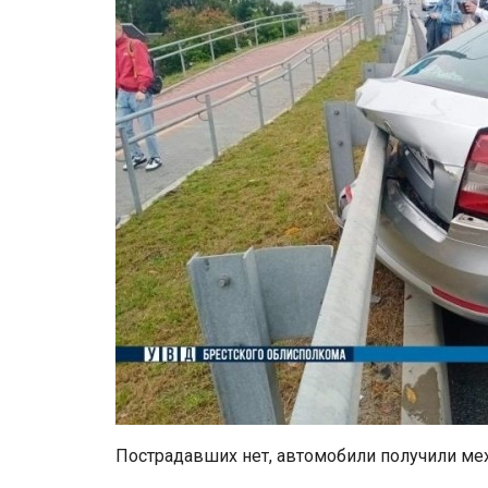
Пострадавших нет, автомобили получили ме