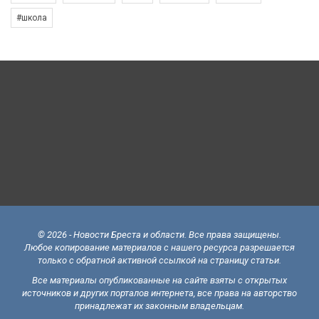
#школа
© 2026 - Новости Бреста и области. Все права защищены.
Любое копирование материалов с нашего ресурса разрешается
только с обратной активной ссылкой на страницу статьи.
Все материалы опубликованные на сайте взяты с открытых
источников и других порталов интернета, все права на авторство
принадлежат их законным владельцам.