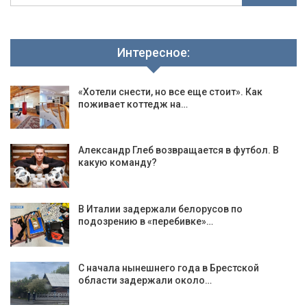
Интересное:
«Хотели снести, но все еще стоит». Как
поживает коттедж на…
Александр Глеб возвращается в футбол. В
какую команду?
В Италии задержали белорусов по
подозрению в «перебивке»…
С начала нынешнего года в Брестской
области задержали около…