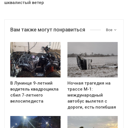
шквалистый ветер
Вам также могут понравиться
Все
В Лунинце 9-летний
Ночная трагедия на
водитель квадроцикла
трассе М-1:
сбил 7-летнего
международный
велосипедиста
автобус вылетел с
дороги, есть погибшая