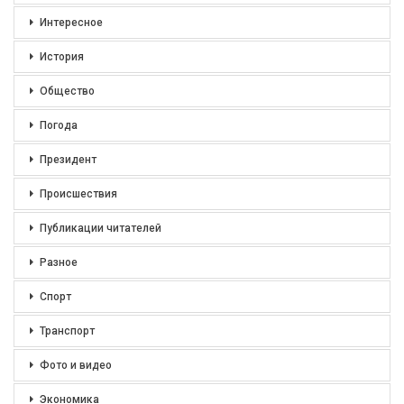
Интересное
История
Общество
Погода
Президент
Происшествия
Публикации читателей
Разное
Спорт
Транспорт
Фото и видео
Экономика