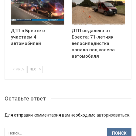
ДТП в Бресте с
ДТП недалеко от
участием 4
Бреста: 71-летняя
автомобилей
велосипедистка
попала под колеса
автомобиля
PREV
NEXT
Оставьте ответ
Для отправки комментария вам необходимо
авторизоваться
.