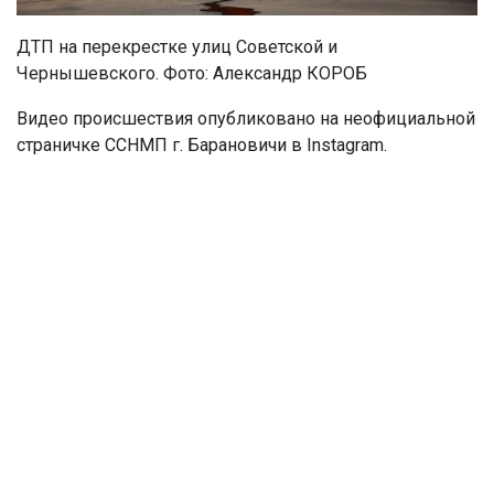
ДТП на перекрестке улиц Советской и
Чернышевского. Фото: Александр КОРОБ
Видео происшествия опубликовано на неофициальной
страничке ССНМП г. Барановичи в Instagram.