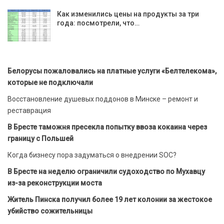
Как изменились цены на продукты за три
года: посмотрели, что…
Белорусы пожаловались на платные услуги «Белтелекома»,
которые не подключали
Восстановление душевых поддонов в Минске – ремонт и
реставрация
В Бресте таможня пресекла попытку ввоза кокаина через
границу с Польшей
Когда бизнесу пора задуматься о внедрении SOC?
В Бресте на неделю ограничили судоходство по Мухавцу
из-за реконструкции моста
Житель Пинска получил более 19 лет колонии за жестокое
убийство сожительницы