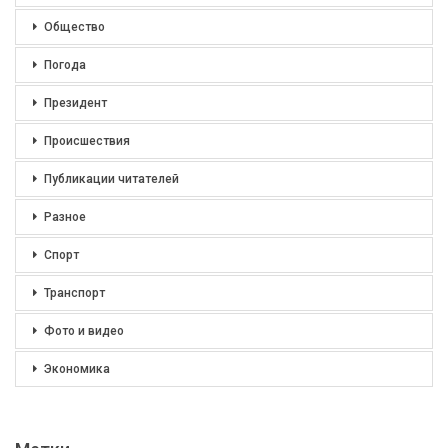
Общество
Погода
Президент
Происшествия
Публикации читателей
Разное
Спорт
Транспорт
Фото и видео
Экономика