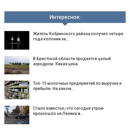
Интересное:
Житель Кобринского района получил четыре
года колонии за…
В Брестской области продается целый
аэродром. Какая цена
Топ-15 молочных предприятий по выручке и
прибыли. На каком…
Стало известно, что сегодня утром
произошло на Ленина в…