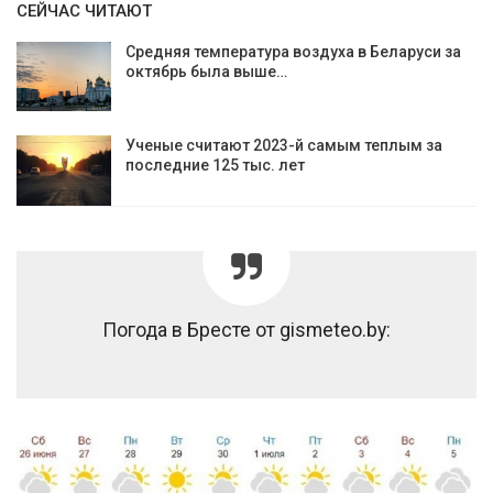
СЕЙЧАС ЧИТАЮТ
Средняя температура воздуха в Беларуси за
октябрь была выше…
Ученые считают 2023-й самым теплым за
последние 125 тыс. лет
Погода в Бресте от gismeteo.by: