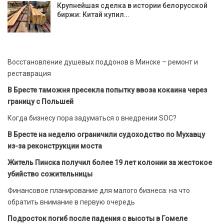
Крупнейшая сделка в истории белорусской
биржи: Китай купил…
Восстановление душевых поддонов в Минске – ремонт и
реставрация
В Бресте таможня пресекла попытку ввоза кокаина через
границу с Польшей
Когда бизнесу пора задуматься о внедрении SOC?
В Бресте на неделю ограничили судоходство по Мухавцу
из-за реконструкции моста
Житель Пинска получил более 19 лет колонии за жестокое
убийство сожительницы
Финансовое планирование для малого бизнеса: на что
обратить внимание в первую очередь
Подросток погиб после падения с высоты в Гомеле