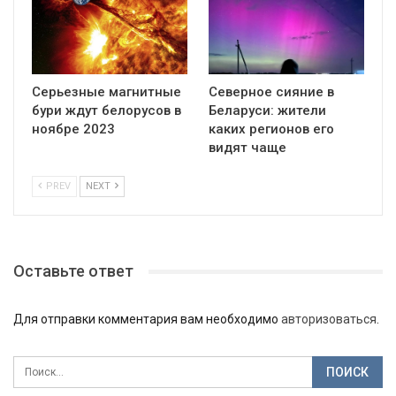
Серьезные магнитные
Северное сияние в
бури ждут белорусов в
Беларуси: жители
ноябре 2023
каких регионов его
видят чаще
PREV
NEXT
Оставьте ответ
Для отправки комментария вам необходимо
авторизоваться
.