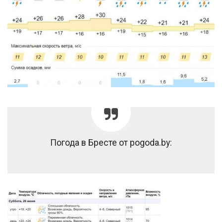
Погода в Бресте от pogoda.by: