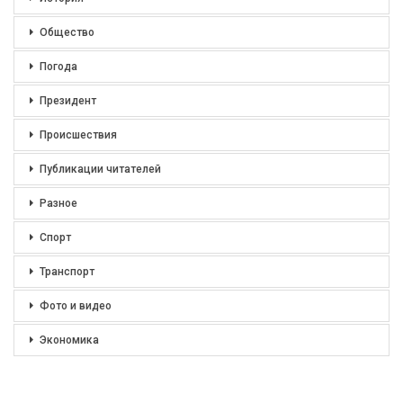
Общество
Погода
Президент
Происшествия
Публикации читателей
Разное
Спорт
Транспорт
Фото и видео
Экономика