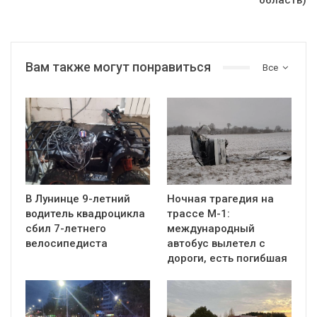
область)
Вам также могут понравиться
Все
В Лунинце 9-летний
Ночная трагедия на
водитель квадроцикла
трассе М-1:
сбил 7-летнего
международный
велосипедиста
автобус вылетел с
дороги, есть погибшая