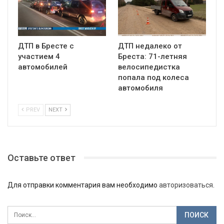
ДТП в Бресте с
ДТП недалеко от
участием 4
Бреста: 71-летняя
автомобилей
велосипедистка
попала под колеса
автомобиля
PREV
NEXT
Оставьте ответ
Для отправки комментария вам необходимо
авторизоваться
.