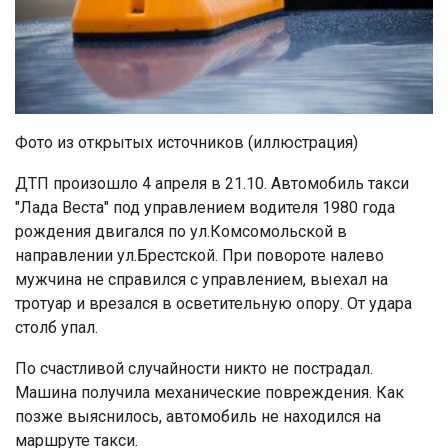
Фото из открытых источников (иллюстрация)
ДТП произошло 4 апреля в 21.10. Автомобиль такси
"Лада Веста" под управлением водителя 1980 года
рождения двигался по ул.Комсомольской в
направлении ул.Брестской. При повороте налево
мужчина не справился с управлением, выехал на
тротуар и врезался в осветительную опору. От удара
столб упал.
По счастливой случайности никто не пострадал.
Машина получила механические повреждения. Как
позже выяснилось, автомобиль не находился на
маршруте такси.