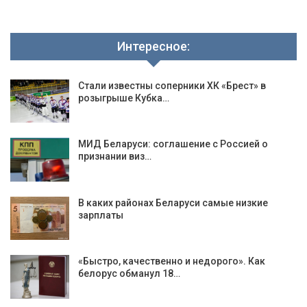
Интересное:
Стали известны соперники ХК «Брест» в
розыгрыше Кубка…
МИД Беларуси: соглашение с Россией о
признании виз…
В каких районах Беларуси самые низкие
зарплаты
«Быстро, качественно и недорого». Как
белорус обманул 18…