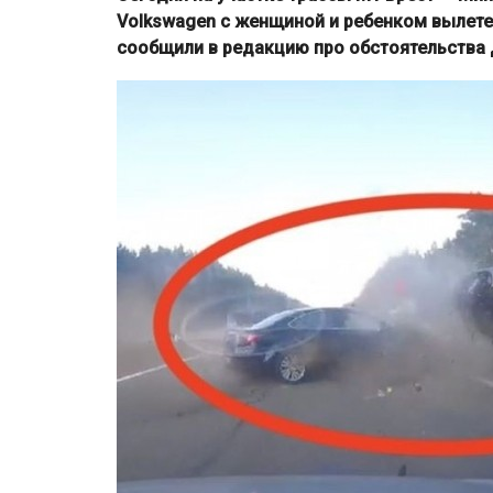
Volkswagen с женщиной и ребенком вылетел
сообщили в редакцию про обстоятельства 