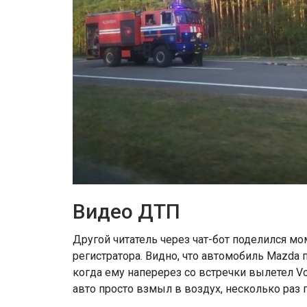
Видео ДТП
Другой читатель через чат-бот поделился мо
регистратора. Видно, что автомобиль Mazda 
когда ему наперерез со встречки вылетел 
авто просто взмыл в воздух, несколько раз 