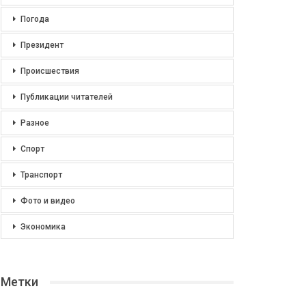
Погода
Президент
Происшествия
Публикации читателей
Разное
Спорт
Транспорт
Фото и видео
Экономика
Метки