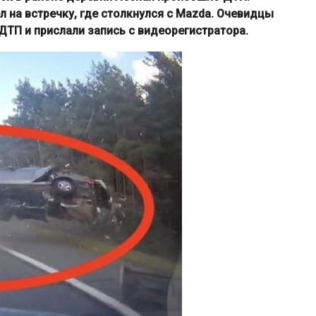
 на встречку, где столкнулся с Mazda. Очевидцы
ДТП и прислали запись с видеорегистратора.