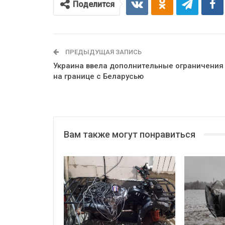
Поделится
ПРЕДЫДУЩАЯ ЗАПИСЬ
Украина ввела дополнительные ограничения
на границе с Беларусью
Вам также могут понравиться