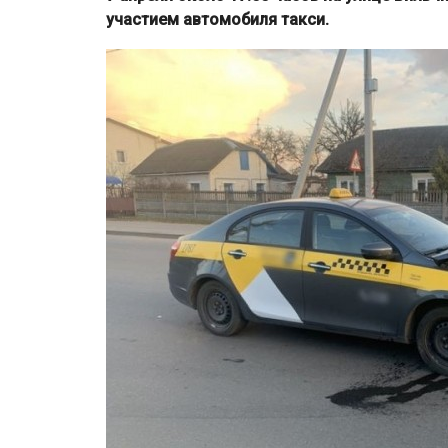
участием автомобиля такси.