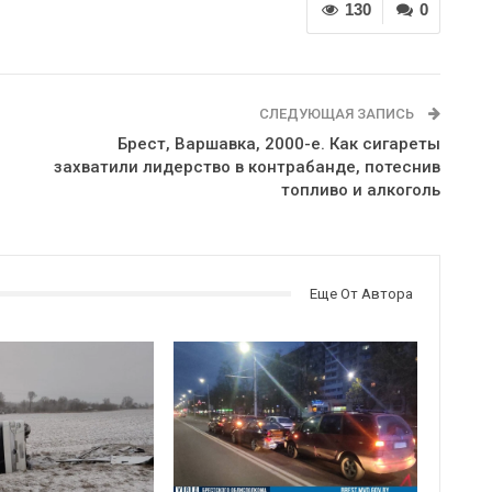
130
0
СЛЕДУЮЩАЯ ЗАПИСЬ
Брест, Варшавка, 2000-е. Как сигареты
захватили лидерство в контрабанде, потеснив
топливо и алкоголь
Еще От Автора