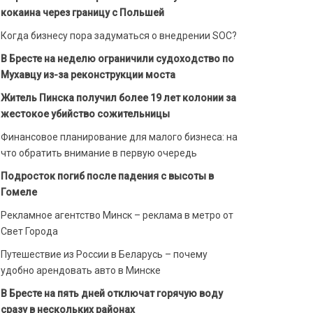
кокаина через границу с Польшей
Когда бизнесу пора задуматься о внедрении SOC?
В Бресте на неделю ограничили судоходство по
Мухавцу из-за реконструкции моста
Житель Пинска получил более 19 лет колонии за
жестокое убийство сожительницы
Финансовое планирование для малого бизнеса: на
что обратить внимание в первую очередь
Подросток погиб после падения с высоты в
Гомеле
Рекламное агентство Минск – реклама в метро от
Свет Города
Путешествие из России в Беларусь – почему
удобно арендовать авто в Минске
В Бресте на пять дней отключат горячую воду
сразу в нескольких районах