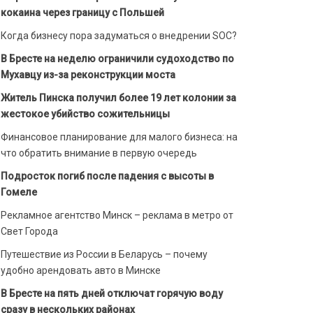
кокаина через границу с Польшей
Когда бизнесу пора задуматься о внедрении SOC?
В Бресте на неделю ограничили судоходство по
Мухавцу из-за реконструкции моста
Житель Пинска получил более 19 лет колонии за
жестокое убийство сожительницы
Финансовое планирование для малого бизнеса: на
что обратить внимание в первую очередь
Подросток погиб после падения с высоты в
Гомеле
Рекламное агентство Минск – реклама в метро от
Свет Города
Путешествие из России в Беларусь – почему
удобно арендовать авто в Минске
В Бресте на пять дней отключат горячую воду
сразу в нескольких районах