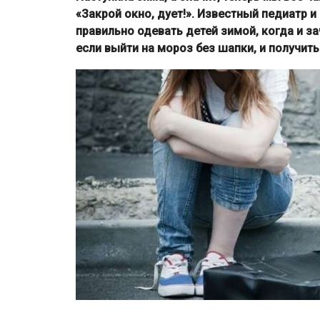
«Закрой окно, дует!». Известный педиатр и
правильно одевать детей зимой, когда и з
если выйти на мороз без шапки, и получить