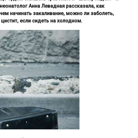
 неонатолог Анна Левадная рассказала, как
ачем начинать закаливание, можно ли заболеть,
 цистит, если сидеть на холодном.