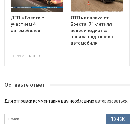
ДТП в Бресте с
ДТП недалеко от
участием 4
Бреста: 71-летняя
автомобилей
велосипедистка
попала под колеса
автомобиля
PREV
NEXT
Оставьте ответ
Для отправки комментария вам необходимо
авторизоваться
.