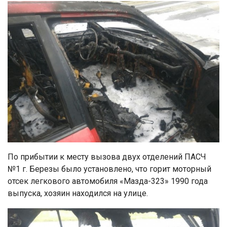
По прибытии к месту вызова двух отделений ПАСЧ
№1 г. Березы было установлено, что горит моторный
отсек легкового автомобиля «Мазда-323» 1990 года
выпуска, хозяин находился на улице.