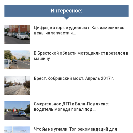
Интересное:
Цифры, которые удивляют. Как изменились
цены на запчасти и…
В Брестской области мотоциклист врезался в
машину
Брест, Кобринский мост. Апрель 2017 г.
Смертельное ДТП в Бяла-Подляске:
водитель мопеда попал под…
Чтобы не угнали. Топ рекомендаций для