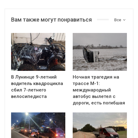
Вам также могут понравиться
Все
В Лунинце 9-летний
Ночная трагедия на
водитель квадроцикла
трассе М-1:
сбил 7-летнего
международный
велосипедиста
автобус вылетел с
дороги, есть погибшая