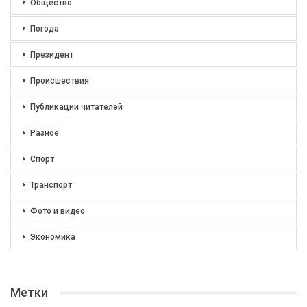
Общество
Погода
Президент
Происшествия
Публикации читателей
Разное
Спорт
Транспорт
Фото и видео
Экономика
Метки