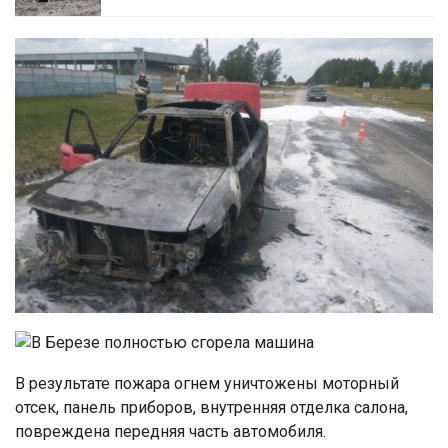
В результате пожара огнем уничтожены моторный
отсек, панель приборов, внутренняя отделка салона,
повреждена передняя часть автомобиля.