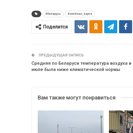
#беларусь
#зелёная_карта
Поделится
ПРЕДЫДУЩАЯ ЗАПИСЬ
Средняя по Беларуси температура воздуха в
июле была ниже климатической нормы
Вам также могут понравиться