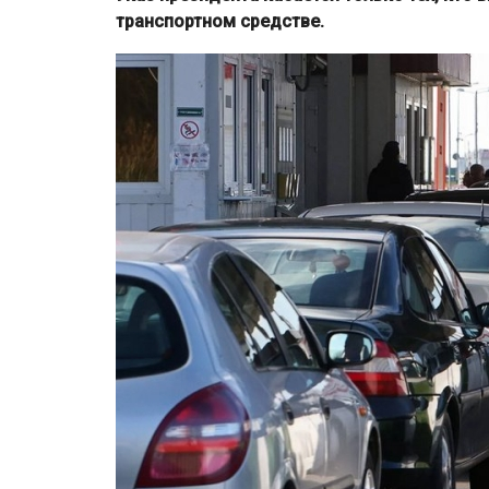
транспортном средстве.