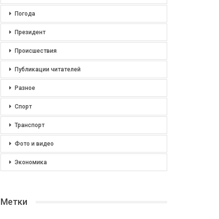
Погода
Президент
Происшествия
Публикации читателей
Разное
Спорт
Транспорт
Фото и видео
Экономика
Метки