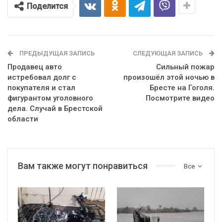
Поделится
ПРЕДЫДУЩАЯ ЗАПИСЬ
СЛЕДУЮЩАЯ ЗАПИСЬ
Продавец авто
Сильный пожар
истребовал долг с
произошёл этой ночью в
покупателя и стал
Бресте на Гоголя.
фигурантом уголовного
Посмотрите видео
дела. Случай в Брестской
области
Вам также могут понравиться
Все