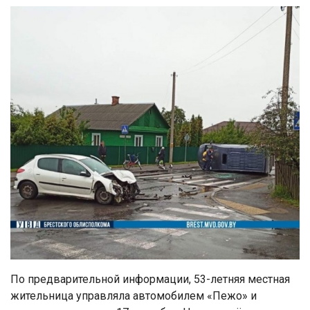
По предварительной информации, 53-летняя местная
жительница управляла автомобилем «Пежо» и