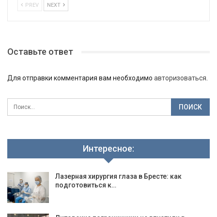
PREV
NEXT
Оставьте ответ
Для отправки комментария вам необходимо
авторизоваться
.
Интересное:
Лазерная хирургия глаза в Бресте: как
подготовиться к…