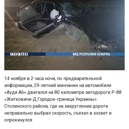
14 ноября в 2 часа ночи, по предварительной
информации, 29-летний минчанин на автомобиле
«Ауди А6» двигался на 80 километре автодороги Р-88
«Житковичи-Д.Городок-граница Украины»
Столинского района, где на закруглении дороги
неправильно выбрал скорость, съехал в кювет и
опрокинулся.