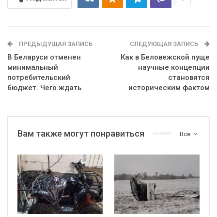
ПРЕДЫДУЩАЯ ЗАПИСЬ
СЛЕДУЮЩАЯ ЗАПИСЬ
В Беларуси отменен
Как в Беловежской пуще
минимальный
научные концепции
потребительский
становятся
бюджет. Чего ждать
историческим фактом
Вам также могут понравиться
Все