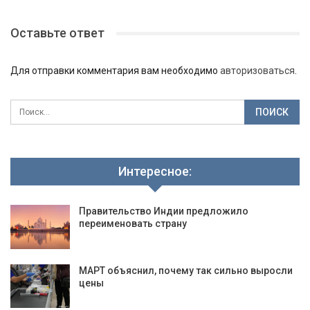
Оставьте ответ
Для отправки комментария вам необходимо
авторизоваться
.
Интересное:
Правительство Индии предложило
переименовать страну
МАРТ объяснил, почему так сильно выросли
цены