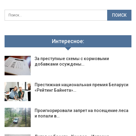
Интересное:
За преступные схемы с кормовыми
добавками осуждены…
Престижная национальная премия Беларуси
«Рейтинг Байнета»…
Проигнорировали запрет на посещение леса
и попали в…