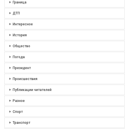
Граница
ДТП
Интересное
История
Общество
Погода
Президент
Происшествия
Публикации читателей
Разное
Спорт
Транспорт