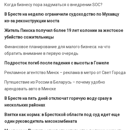
Когда бизнесу пора задуматься о внедрении SOC?
В Бресте на неделю ограничили судоходство по Мухавцу
из-за реконструкции моста
Житель Пинска получил более 19 лет колонии за жестокое
убийство сожительницы
Финансовое планирование для малого бизнеса: на что
обратить внимание в первую очередь
Подросток погиб после падения с высоты в Гомеле
Рекламное агентство Минск – реклама в метро от Свет Города
Путешествие из России в Беларусь – почему удобно
арендовать авто в Минске
В Бресте на пять дней отключат горячую воду сразу в
нескольких районах
Взятки как норма: в Брестской области под суд идет еще
один руководитель мясокомбината