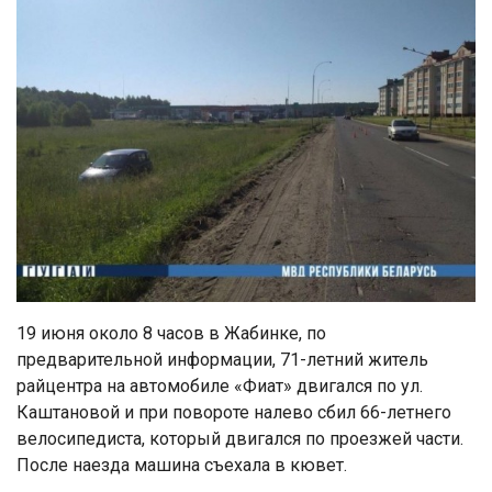
19 июня около 8 часов в Жабинке, по
предварительной информации, 71-летний житель
райцентра на автомобиле «Фиат» двигался по ул.
Каштановой и при повороте налево сбил 66-летнего
велосипедиста, который двигался по проезжей части.
После наезда машина съехала в кювет.