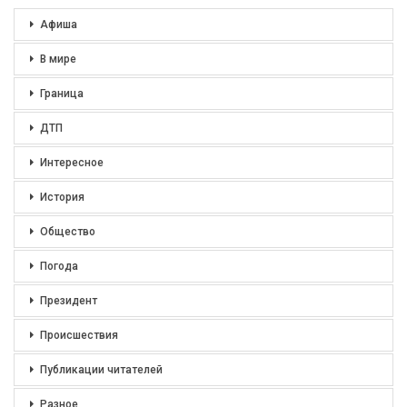
Афиша
В мире
Граница
ДТП
Интересное
История
Общество
Погода
Президент
Происшествия
Публикации читателей
Разное