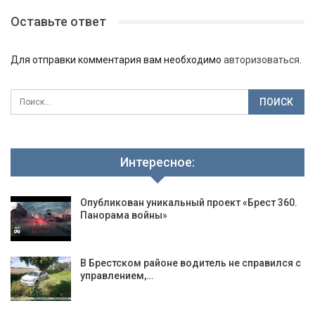
Оставьте ответ
Для отправки комментария вам необходимо
авторизоваться
.
Интересное:
Опубликован уникальный проект «Брест 360.
Панорама войны»
В Брестском районе водитель не справился с
управлением,…