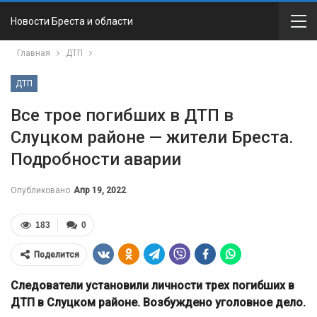
Новости Бреста и области
Главная
ДТП
ДТП
Все трое погибших в ДТП в
Слуцком районе — жители Бреста.
Подробности аварии
Опубликовано
Апр 19, 2022
183
0
Поделится
Следователи установили личности трех погибших в
ДТП в Слуцком районе. Возбуждено уголовное дело.