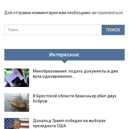
Для отправки комментария вам необходимо
авторизоваться
.
Интересное:
Минобразования: подать документы в два
вуза одновременно…
В Брестской области браконьер убил двух
бобров
Дональд Трамп победил на выборах
президента США