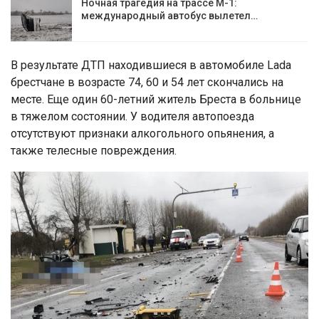
Ночная трагедия на трассе М-1:
международный автобус вылетел…
В результате ДТП находившиеся в автомобиле Lada
брестчане в возрасте 74, 60 и 54 лет скончались на
месте. Еще один 60-летний житель Бреста в больнице
в тяжелом состоянии. У водителя автопоезда
отсутствуют признаки алкогольного опьянения, а
также телесные повреждения.