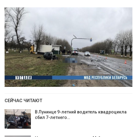
СЕЙЧАС ЧИТАЮТ
В Лунинце 9-летний водитель квадроцикла
сбил 7-летнего…