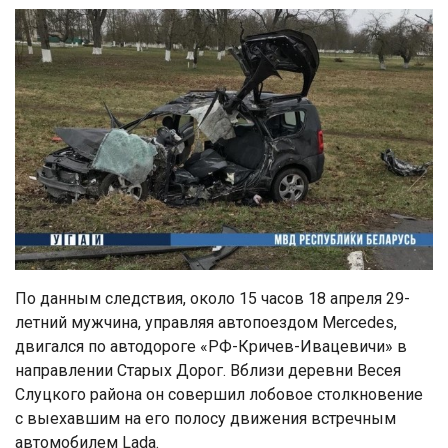
По данным следствия, около 15 часов 18 апреля 29-
летний мужчина, управляя автопоездом Mercedes,
двигался по автодороге «РФ-Кричев-Ивацевичи» в
направлении Старых Дорог. Вблизи деревни Весея
Слуцкого района он совершил лобовое столкновение
с выехавшим на его полосу движения встречным
автомобилем Lada.