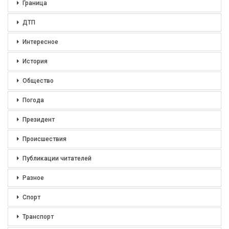
Граница
ДТП
Интересное
История
Общество
Погода
Президент
Происшествия
Публикации читателей
Разное
Спорт
Транспорт