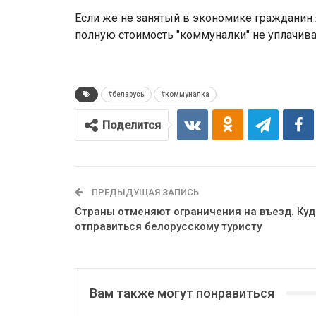
Если же не занятый в экономике гражданин 
полную стоимость "коммуналки" не уплачива
#беларусь
#коммуналка
Поделится
ПРЕДЫДУЩАЯ ЗАПИСЬ
Страны отменяют ограничения на въезд. Куд
отправиться белорусскому туристу
Вам также могут понравиться