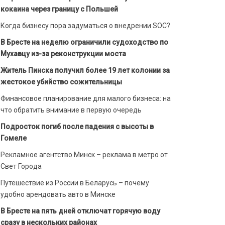
кокаина через границу с Польшей
Когда бизнесу пора задуматься о внедрении SOC?
В Бресте на неделю ограничили судоходство по
Мухавцу из-за реконструкции моста
Житель Пинска получил более 19 лет колонии за
жестокое убийство сожительницы
Финансовое планирование для малого бизнеса: на
что обратить внимание в первую очередь
Подросток погиб после падения с высоты в
Гомеле
Рекламное агентство Минск – реклама в метро от
Свет Города
Путешествие из России в Беларусь – почему
удобно арендовать авто в Минске
В Бресте на пять дней отключат горячую воду
сразу в нескольких районах