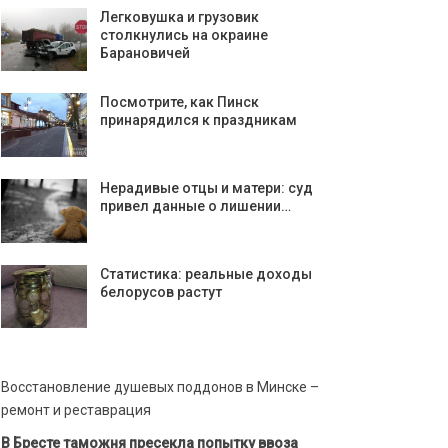
Легковушка и грузовик
столкнулись на окраине
Барановичей
Посмотрите, как Пинск
принарядился к праздникам
Нерадивые отцы и матери: суд
привел данные о лишении…
Статистика: реальные доходы
белорусов растут
Восстановление душевых поддонов в Минске –
ремонт и реставрация
В Бресте таможня пресекла попытку ввоза