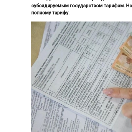
субсидируемым государством тарифам. Но 
полному тарифу.