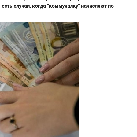
есть случаи, когда "коммуналку" начисляют по