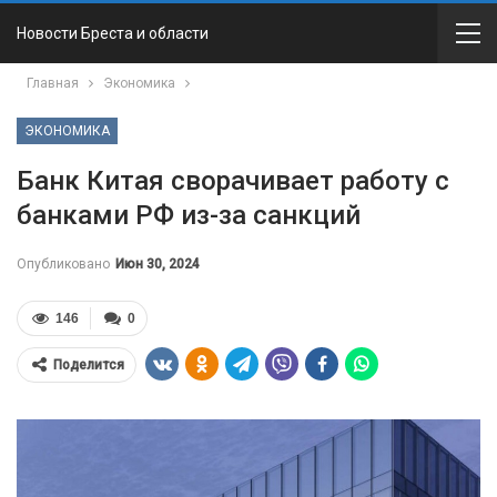
Новости Бреста и области
Главная
Экономика
ЭКОНОМИКА
Банк Китая сворачивает работу с
банками РФ из-за санкций
Опубликовано
Июн 30, 2024
146
0
Поделится