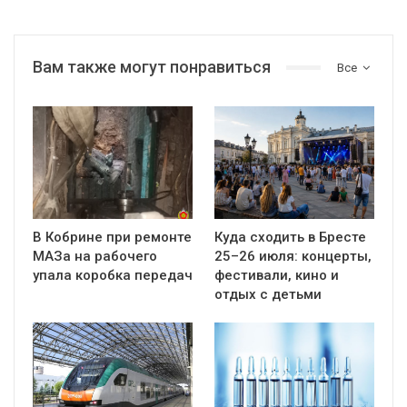
Вам также могут понравиться
Все
В Кобрине при ремонте
Куда сходить в Бресте
МАЗа на рабочего
25–26 июля: концерты,
упала коробка передач
фестивали, кино и
отдых с детьми