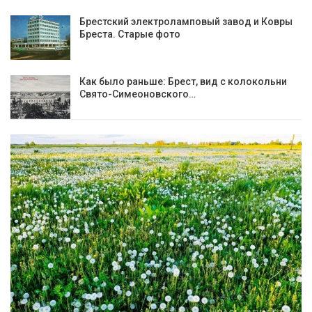
Брестский электроламповый завод и Ковры
Бреста. Старые фото
Как было раньше: Брест, вид с колокольни
Cвято-Симеоновского…