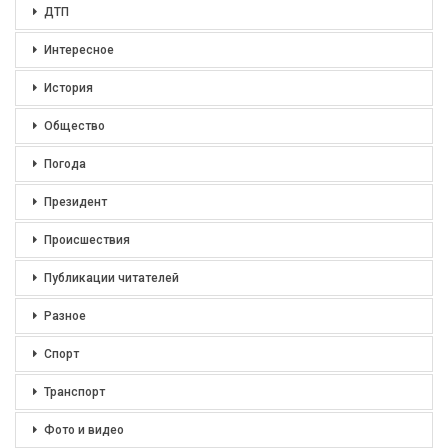
ДТП
Интересное
История
Общество
Погода
Президент
Происшествия
Публикации читателей
Разное
Спорт
Транспорт
Фото и видео