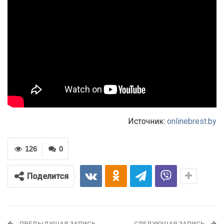
Источник:
onlinebrest.by
126
0
Поделится
ПРЕДЫДУЩАЯ ЗАПИСЬ
СЛЕДУЮЩАЯ ЗАПИСЬ