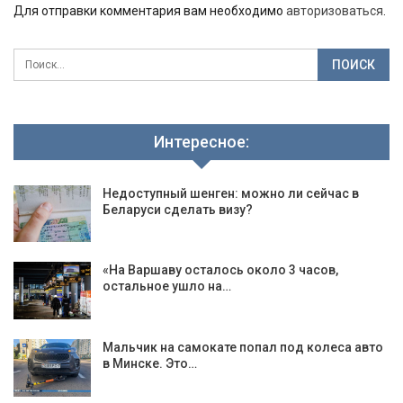
Для отправки комментария вам необходимо
авторизоваться
.
Интересное:
Недоступный шенген: можно ли сейчас в
Беларуси сделать визу?
«На Варшаву осталось около 3 часов,
остальное ушло на…
Мальчик на самокате попал под колеса авто
в Минске. Это…