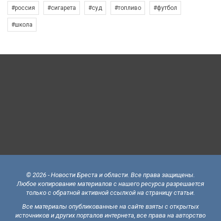
#россия
#сигарета
#суд
#топливо
#футбол
#школа
© 2026 - Новости Бреста и области. Все права защищены.
Любое копирование материалов с нашего ресурса разрешается
только с обратной активной ссылкой на страницу статьи.
Все материалы опубликованные на сайте взяты с открытых
источников и других порталов интернета, все права на авторство