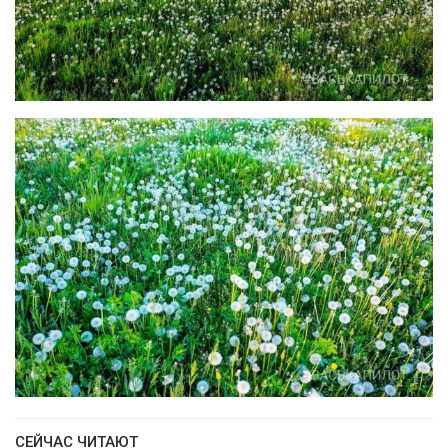
СЕЙЧАС ЧИТАЮТ