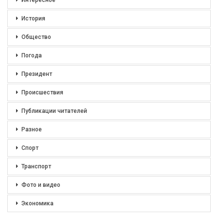
Интересное
История
Общество
Погода
Президент
Происшествия
Публикации читателей
Разное
Спорт
Транспорт
Фото и видео
Экономика