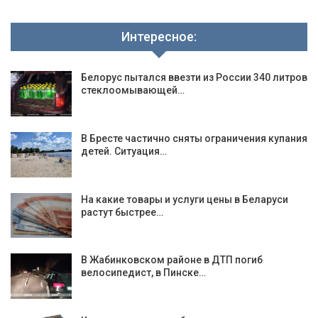
Интересное:
Белорус пытался ввезти из России 340 литров
стеклоомывающей…
В Бресте частично сняты ограничения купания
детей. Ситуация…
На какие товары и услуги цены в Беларуси
растут быстрее…
В Жабинковском районе в ДТП погиб
велосипедист, в Пинске…