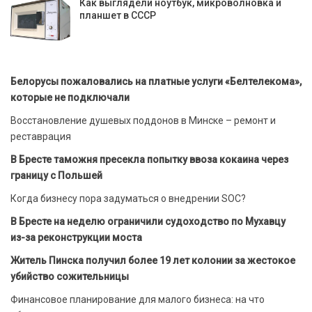
Как выглядели ноутбук, микроволновка и
планшет в СССР
Белорусы пожаловались на платные услуги «Белтелекома»,
которые не подключали
Восстановление душевых поддонов в Минске – ремонт и
реставрация
В Бресте таможня пресекла попытку ввоза кокаина через
границу с Польшей
Когда бизнесу пора задуматься о внедрении SOC?
В Бресте на неделю ограничили судоходство по Мухавцу
из-за реконструкции моста
Житель Пинска получил более 19 лет колонии за жестокое
убийство сожительницы
Финансовое планирование для малого бизнеса: на что