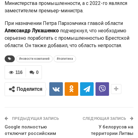
Министерства промышленности, а с 2022-го являлся
заместителем премьер-министра.
При назначении Петра Пархомчика главой области
Александр Лукашенко
подчеркнул, что необходимо
серьезно поработать с промышленностью Брестской
области. Он также добавил, что область непростая.
#новости компаний
#политика
116
0
Поделится
ПРЕДЫДУЩАЯ ЗАПИСЬ
СЛЕДУЮЩАЯ ЗАПИСЬ
Google полностью
У белорусов на
отключит российским
территории Литвы