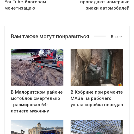
YouTube-блогерам
пропадают номерные
монетизацию
знаки автомобилей
Вам также могут понравиться
Все
В Малоритском районе
В Кобрине при ремонте
мотоблок смертельно
МАЗа на рабочего
травмировал 64-
упала коробка передач
летнего мужчину