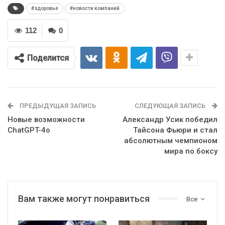
#здоровье
#новости компаний
112
0
Поделится
ПРЕДЫДУЩАЯ ЗАПИСЬ
СЛЕДУЮЩАЯ ЗАПИСЬ
Новые возможности
Александр Усик победил
ChatGPT-4o
Тайсона Фьюри и стал
абсолютным чемпионом
мира по боксу
Вам также могут понравиться
Все