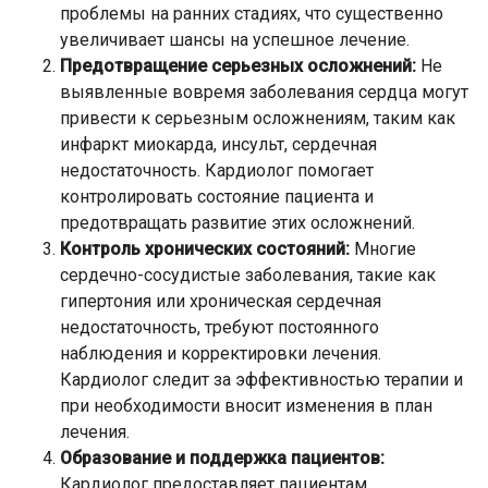
проблемы на ранних стадиях, что существенно
увеличивает шансы на успешное лечение.
Предотвращение серьезных осложнений:
Не
выявленные вовремя заболевания сердца могут
привести к серьезным осложнениям, таким как
инфаркт миокарда, инсульт, сердечная
недостаточность. Кардиолог помогает
контролировать состояние пациента и
предотвращать развитие этих осложнений.
Контроль хронических состояний:
Многие
сердечно-сосудистые заболевания, такие как
гипертония или хроническая сердечная
недостаточность, требуют постоянного
наблюдения и корректировки лечения.
Кардиолог следит за эффективностью терапии и
при необходимости вносит изменения в план
лечения.
Образование и поддержка пациентов:
Кардиолог предоставляет пациентам