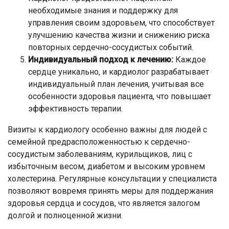
необходимые знания и поддержку для
управления своим здоровьем, что способствует
улучшению качества жизни и снижению риска
повторных сердечно-сосудистых событий.
Индивидуальный подход к лечению:
Каждое
сердце уникально, и кардиолог разрабатывает
индивидуальный план лечения, учитывая все
особенности здоровья пациента, что повышает
эффективность терапии.
Визиты к кардиологу особенно важны для людей с
семейной предрасположенностью к сердечно-
сосудистым заболеваниям, курильщиков, лиц с
избыточным весом, диабетом и высоким уровнем
холестерина. Регулярные консультации у специалиста
позволяют вовремя принять меры для поддержания
здоровья сердца и сосудов, что является залогом
долгой и полноценной жизни.