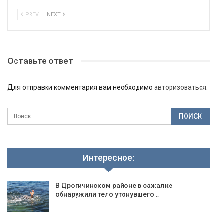
PREV
NEXT
Оставьте ответ
Для отправки комментария вам необходимо
авторизоваться
.
Интересное:
В Дрогичинском районе в сажалке
обнаружили тело утонувшего…