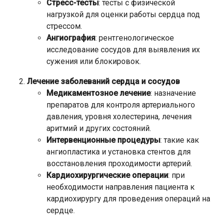
Стресс-тесты
: тесты с физической
нагрузкой для оценки работы сердца под
стрессом.
Ангиография
: рентгенологическое
исследование сосудов для выявления их
сужения или блокировок.
Лечение заболеваний сердца и сосудов
Медикаментозное лечение
: назначение
препаратов для контроля артериального
давления, уровня холестерина, лечения
аритмий и других состояний.
Интервенционные процедуры
: такие как
ангиопластика и установка стентов для
восстановления проходимости артерий.
Кардиохирургические операции
: при
необходимости направления пациента к
кардиохирургу для проведения операций на
сердце.