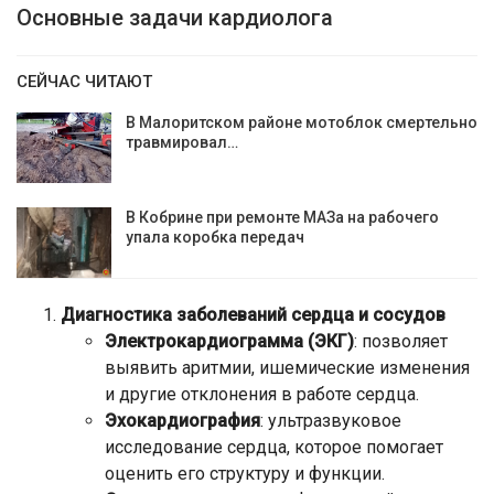
Основные задачи кардиолога
СЕЙЧАС ЧИТАЮТ
В Малоритском районе мотоблок смертельно
травмировал…
В Кобрине при ремонте МАЗа на рабочего
упала коробка передач
Диагностика заболеваний сердца и сосудов
Электрокардиограмма (ЭКГ)
: позволяет
выявить аритмии, ишемические изменения
и другие отклонения в работе сердца.
Эхокардиография
: ультразвуковое
исследование сердца, которое помогает
оценить его структуру и функции.