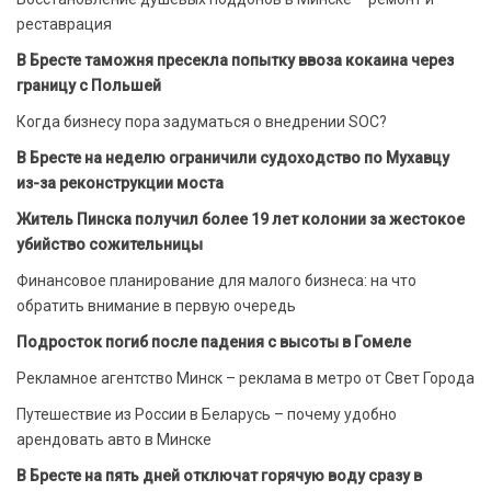
реставрация
В Бресте таможня пресекла попытку ввоза кокаина через
границу с Польшей
Когда бизнесу пора задуматься о внедрении SOC?
В Бресте на неделю ограничили судоходство по Мухавцу
из-за реконструкции моста
Житель Пинска получил более 19 лет колонии за жестокое
убийство сожительницы
Финансовое планирование для малого бизнеса: на что
обратить внимание в первую очередь
Подросток погиб после падения с высоты в Гомеле
Рекламное агентство Минск – реклама в метро от Свет Города
Путешествие из России в Беларусь – почему удобно
арендовать авто в Минске
В Бресте на пять дней отключат горячую воду сразу в