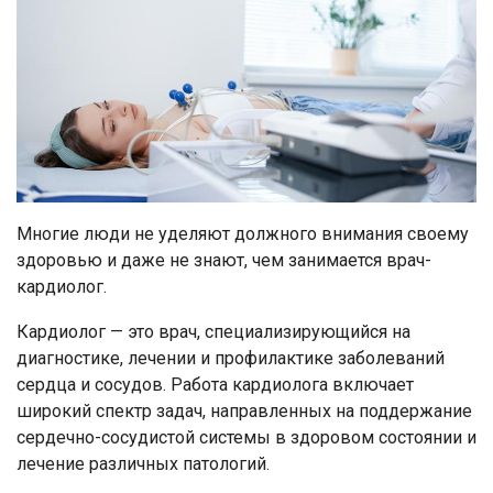
Многие люди не уделяют должного внимания своему
здоровью и даже не знают, чем занимается врач-
кардиолог.
Кардиолог — это врач, специализирующийся на
диагностике, лечении и профилактике заболеваний
сердца и сосудов. Работа кардиолога включает
широкий спектр задач, направленных на поддержание
сердечно-сосудистой системы в здоровом состоянии и
лечение различных патологий.