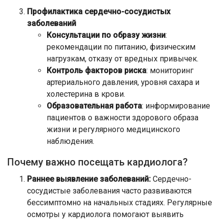
Профилактика сердечно-сосудистых
заболеваний
Консультации по образу жизни
:
рекомендации по питанию, физическим
нагрузкам, отказу от вредных привычек.
Контроль факторов риска
: мониторинг
артериального давления, уровня сахара и
холестерина в крови.
Образовательная работа
: информирование
пациентов о важности здорового образа
жизни и регулярного медицинского
наблюдения.
Почему важно посещать кардиолога?
Раннее выявление заболеваний:
Сердечно-
сосудистые заболевания часто развиваются
бессимптомно на начальных стадиях. Регулярные
осмотры у кардиолога помогают выявить