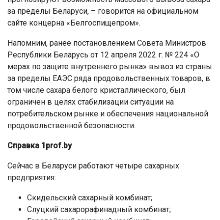
за пределы Беларуси, – говорится на официальном
сайте концерна «Белгоспищепром».
Напомним, ранее постановлением Совета Министров
Республики Беларусь от 12 апреля 2022 г. № 224 «О
мерах по защите внутреннего рынка» вывоз из страны
за пределы ЕАЭС ряда продовольственных товаров, в
том числе сахара белого кристаллического, был
ограничен в целях стабилизации ситуации на
потребительском рынке и обеспечения национальной
продовольственной безопасности.
Справка 1
prof
.
by
Сейчас в Беларуси работают четыре сахарных
предприятия:
Скидельский сахарный комбинат;
Слуцкий сахарорафинадный комбинат;