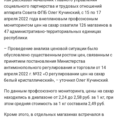
социального партнерства и трудовых отношений
аппарата Совета ФПБ Олег Кучинский, с 15 по 17
апреля 2022 года внеплановым профсоюзным
мониторингом цен на сахар охватили 126 магазинов в
47 административно-территориальных единицах
республики.
– Проведение анализа ценовой ситуации было
обусловлено существенным ростом цен, связанным с
принятием постановления Министерства
антимонопольного регулирования и торговли от 14
апреля 2022 г. №32 «О регулировании цен на сахар
белый кристаллический», – уточнил Олег Кучинский.
По данным профсоюзного мониторинга, цены на сахар
находились в диапазоне от 2,24 до 2,58 руб. за 1 кг, при
этом средняя стоимость за 1 кг составила 2,49 руб.
Кроме этого, в отдельных магазинах встречался в