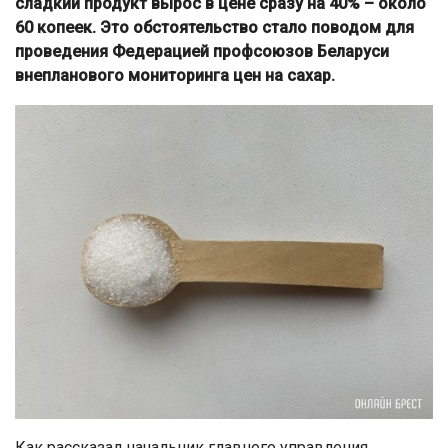
сладкий продукт вырос в цене сразу на 40% – около
60 копеек. Это обстоятельство стало поводом для
проведения Федерацией профсоюзов Беларуси
внепланового мониторинга цен на сахар.
Как рассказал начальник главного управления