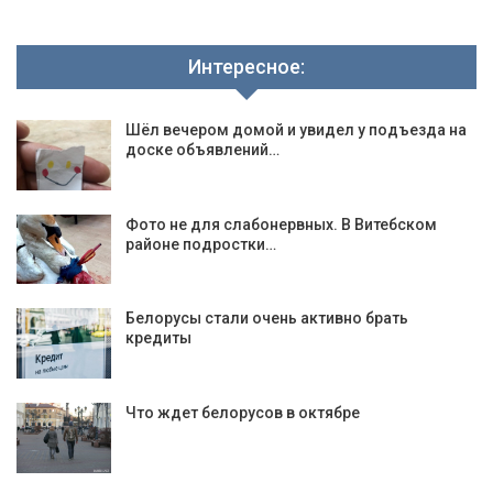
Интересное:
Шёл вечером домой и увидел у подъезда на
доске объявлений…
Фото не для слабонервных. В Витебском
районе подростки…
Белорусы стали очень активно брать
кредиты
Что ждет белорусов в октябре