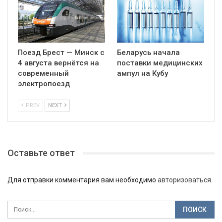
Поезд Брест — Минск с
Беларусь начала
4 августа вернётся на
поставки медицинских
современный
ампул на Кубу
электропоезд
PREV
NEXT
Оставьте ответ
Для отправки комментария вам необходимо
авторизоваться
.