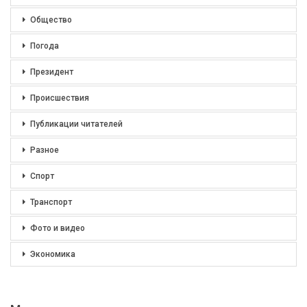
Общество
Погода
Президент
Происшествия
Публикации читателей
Разное
Спорт
Транспорт
Фото и видео
Экономика