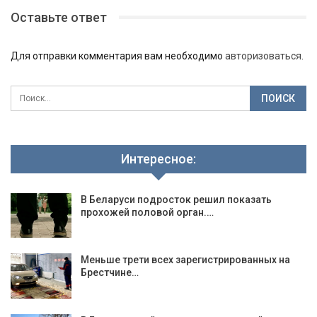
Оставьте ответ
Для отправки комментария вам необходимо
авторизоваться
.
Интересное:
В Беларуси подросток решил показать
прохожей половой орган.…
Меньше трети всех зарегистрированных на
Брестчине…