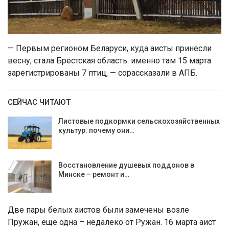
— Первым регионом Беларуси, куда аисты принесли
весну, стала Брестская область: именно там 15 марта
зарегистрированы 7 птиц, — сорассказали в АПБ.
СЕЙЧАС ЧИТАЮТ
Листовые подкормки сельскохозяйственных
культур: почему они…
Восстановление душевых поддонов в
Минске – ремонт и…
Две пары белых аистов были замечены возле
Пружан, еще одна – недалеко от Ружан. 16 марта аист