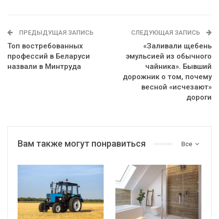
ПРЕДЫДУЩАЯ ЗАПИСЬ
СЛЕДУЮЩАЯ ЗАПИСЬ
Топ востребованных
«Заливали щебень
профессий в Беларуси
эмульсией из обычного
назвали в Минтруда
чайника». Бывший
дорожник о том, почему
весной «исчезают»
дороги
Вам также могут понравиться
Все