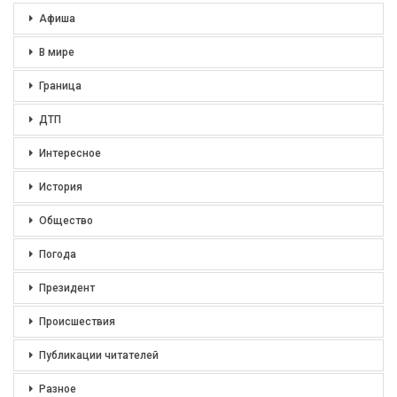
Афиша
В мире
Граница
ДТП
Интересное
История
Общество
Погода
Президент
Происшествия
Публикации читателей
Разное