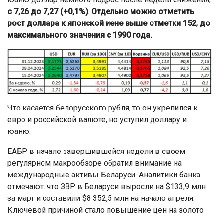
с 7,26 до 7,27 (+0,1%)
.
Отдельно можно отметить
рост доллара к японской иене выше отметки 152, до
максимального значения с 1990 года.
Что касается белорусского рубля, то он укрепился к
евро и российской валюте, но уступил доллару и
юаню.
ЕАБР в начале завершившейся недели в своем
регулярном макрообзоре обратил внимание на
международные активы Беларуси. Аналитики банка
отмечают, что ЗВР в Беларуси выросли на $133,9 млн
за март и составили $8 352,5 млн на начало апреля.
Ключевой причиной стало повышение цен на золото