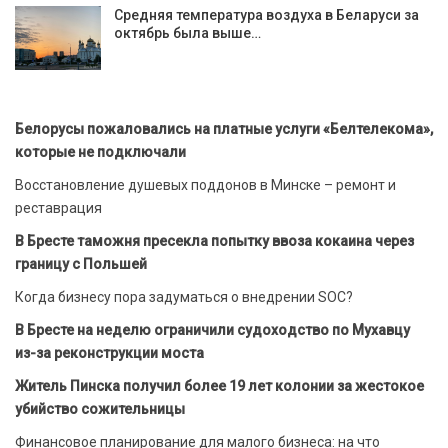
Средняя температура воздуха в Беларуси за
октябрь была выше…
Белорусы пожаловались на платные услуги «Белтелекома»,
которые не подключали
Восстановление душевых поддонов в Минске – ремонт и
реставрация
В Бресте таможня пресекла попытку ввоза кокаина через
границу с Польшей
Когда бизнесу пора задуматься о внедрении SOC?
В Бресте на неделю ограничили судоходство по Мухавцу
из-за реконструкции моста
Житель Пинска получил более 19 лет колонии за жестокое
убийство сожительницы
Финансовое планирование для малого бизнеса: на что