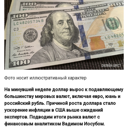
Фото носит иллюстративный характер
На минувшей неделе доллар вырос к подавляющему
большинству мировых валют, включая евро, юань и
российский рубль. Причиной роста доллара стало
ускорение инфляции в США выше ожиданий
экспертов. Подводим итоги рынка валют с
финансовым аналитиком Вадимом Иосубом.