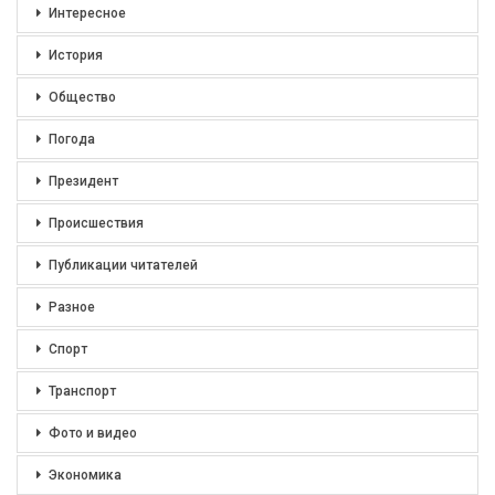
Интересное
История
Общество
Погода
Президент
Происшествия
Публикации читателей
Разное
Спорт
Транспорт
Фото и видео
Экономика