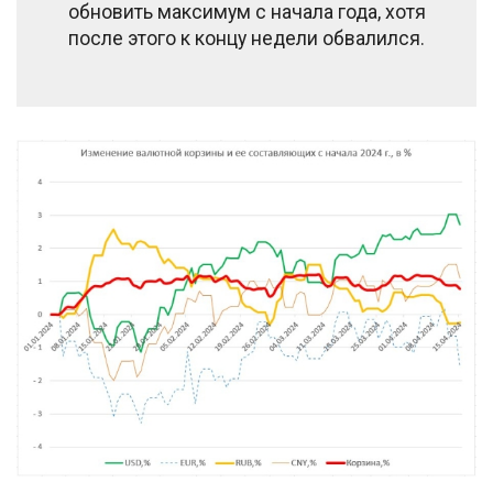
обновить максимум с начала года, хотя
после этого к концу недели обвалился.