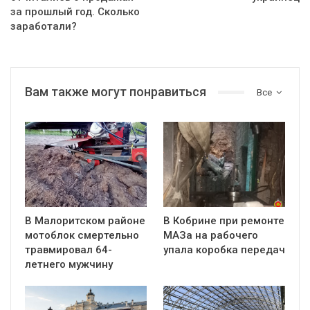
за прошлый год. Сколько
заработали?
Вам также могут понравиться
Все
В Малоритском районе
В Кобрине при ремонте
мотоблок смертельно
МАЗа на рабочего
травмировал 64-
упала коробка передач
летнего мужчину