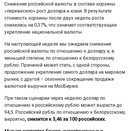
Снижение российской валюты в составе корзины
«перевесило» рост доллара и юаня. В результате
стоимость корзины после двух недель роста
снизилась на 0,37%, что означает соответствующее
укрепление национальной валюты.
На наступающей неделе мы ожидаем снижение
российской валюты по отношению к доллару и, в
меньшей степени, по отношению к белорусскому
рублю. Причиной может стать, с одной стороны,
продолжение укрепления самого доллара на мировом
рынке, с другой – сезонное сокращение продажи
валютной выручки на МосБирже.
При таком сценарии через неделю доллар по
отношению к российскому рублю может вырасти до
94,5. Российский рубль по отношению к белорусскому,
вероятно
, снизится к 3,46 за 100 российских.