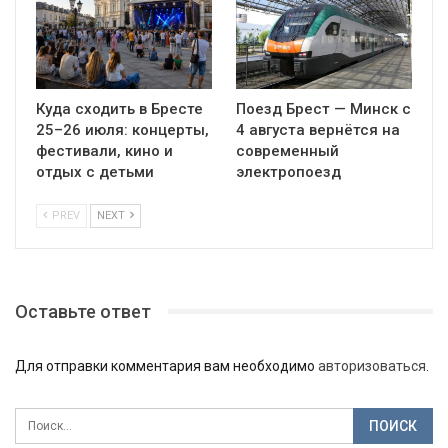
Куда сходить в Бресте
Поезд Брест — Минск с
25–26 июля: концерты,
4 августа вернётся на
фестивали, кино и
современный
отдых с детьми
электропоезд
PREV
NEXT
Оставьте ответ
Для отправки комментария вам необходимо
авторизоваться
.