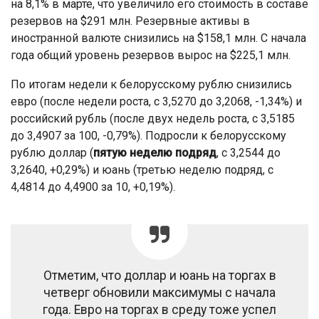
на 8,1% в марте, что увеличило его стоимость в составе
резервов на $291 млн. Резервные активы в
иностранной валюте снизились на $158,1 млн. С начала
года общий уровень резервов вырос на $225,1 млн.
По итогам недели к белорусскому рублю снизились
евро (после недели роста, с 3,5270 до 3,2068, -1,34%) и
российский рубль (после двух недель роста, с 3,5185
до 3,4907 за 100, -0,79%). Подросли к белорусскому
рублю доллар (
пятую неделю подряд
, с 3,2544 до
3,2640, +0,29%) и юань (третью неделю подряд, с
4,4814 до 4,4900 за 10, +0,19%).
Отметим, что доллар и юань на торгах в
четверг обновили максимумы с начала
года. Евро на торгах в среду тоже успел