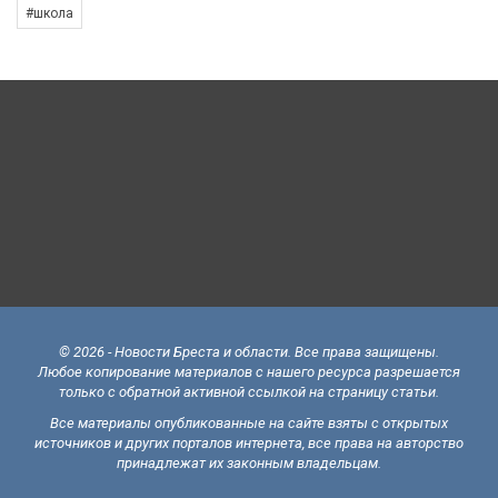
#школа
© 2026 - Новости Бреста и области. Все права защищены.
Любое копирование материалов с нашего ресурса разрешается
только с обратной активной ссылкой на страницу статьи.
Все материалы опубликованные на сайте взяты с открытых
источников и других порталов интернета, все права на авторство
принадлежат их законным владельцам.