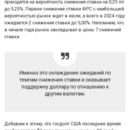
приходятся на вероятность снижения ставки на 0,25 пп
до 5,25%. Первое снижение ставки ФРС с наибольшей
вероятностью рынок ждет в июле, а всего в 2024 году
ожидается 2 снижения ставки до 5,00%. Напомним, что
в начале года рынок закладывал в цены 7 снижений
ставки.
Именно это охлаждение ожиданий по
темпам снижения ставки и оказывает
поддержку доллару по отношению к
другим валютам.
Добавим к этому, что госдолг США последнее время