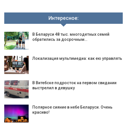
Интересное:
В Беларуси 48 тыс. многодетных семей
обратились за досрочным…
Локализация мультимедиа: как ею управлять
В Витебске подросток на первом свидании
выстрелил в девушку
Полярное сияние в небе Беларуси. Очень
красиво!