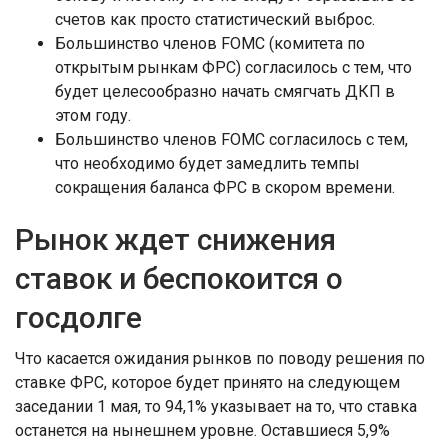
счетов как просто статистический выброс.
Большинство членов FOMC (комитета по
открытым рынкам ФРС) согласилось с тем, что
будет целесообразно начать смягчать ДКП в
этом году.
Большинство членов FOMC согласилось с тем,
что необходимо будет замедлить темпы
сокращения баланса ФРС в скором времени.
Рынок ждет снижения
ставок и беспокоится о
госдолге
Что касается ожидания рынков по поводу решения по
ставке ФРС, которое будет принято на следующем
заседании 1 мая, то 94,1% указывает на то, что ставка
останется на нынешнем уровне. Оставшиеся 5,9%