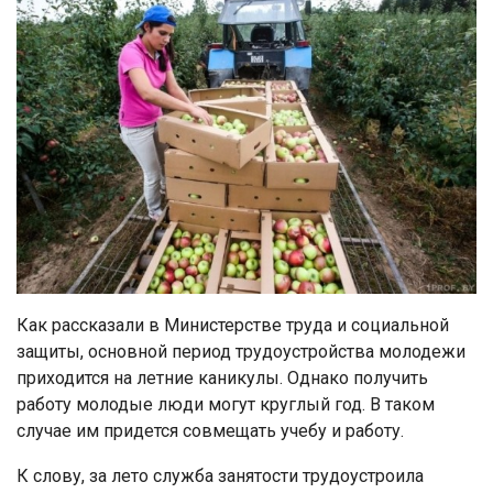
Как рассказали в Министерстве труда и социальной
защиты, основной период трудоустройства молодежи
приходится на летние каникулы. Однако получить
работу молодые люди могут круглый год. В таком
случае им придется совмещать учебу и работу.
К слову, за лето служба занятости трудоустроила