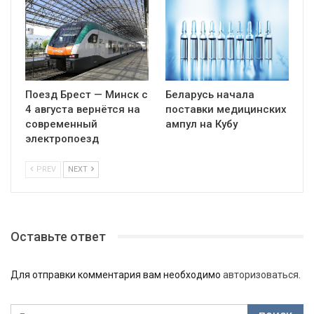
Поезд Брест — Минск с
Беларусь начала
4 августа вернётся на
поставки медицинских
современный
ампул на Кубу
электропоезд
PREV
NEXT
Оставьте ответ
Для отправки комментария вам необходимо
авторизоваться
.