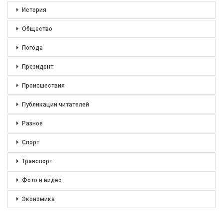
История
Общество
Погода
Президент
Происшествия
Публикации читателей
Разное
Спорт
Транспорт
Фото и видео
Экономика