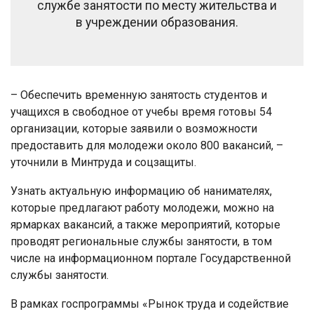
службе занятости по месту жительства и
в учреждении образования.
– Обеспечить временную занятость студентов и
учащихся в свободное от учебы время готовы 54
организации, которые заявили о возможности
предоставить для молодежи около 800 вакансий, –
уточнили в Минтруда и соцзащиты.
Узнать актуальную информацию об нанимателях,
которые предлагают работу молодежи, можно на
ярмарках вакансий, а также мероприятий, которые
проводят региональные службы занятости, в том
числе на информационном портале Государственной
службы занятости.
В рамках госпрограммы «Рынок труда и содействие