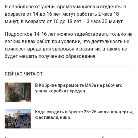
В свободное от учебы время учащиеся и студенты в
возрасте от 14 до 16 лет могут работать 2 часа 18
минут, в возрасте от 16 до 18 лет – 3 часа 30 минут.
Подростков 14-16 лет можно задействовать только на
легких видах работ, при условии, что деятельность не
принесет вреда для здоровья и развития, а также не
будет мешать получению образования.
СЕЙЧАС ЧИТАЮТ
В Кобрине при ремонте МАЗа на рабочего
упала коробка передач
Куда сходить в Бресте 25–26 июля: концерты,
фестивали, кино…