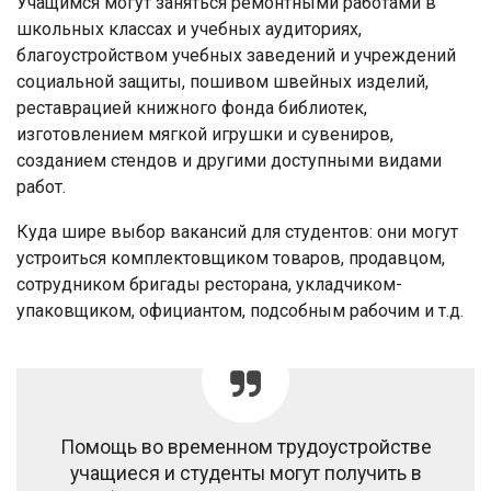
Учащимся могут заняться ремонтными работами в
школьных классах и учебных аудиториях,
благоустройством учебных заведений и учреждений
социальной защиты, пошивом швейных изделий,
реставрацией книжного фонда библиотек,
изготовлением мягкой игрушки и сувениров,
созданием стендов и другими доступными видами
работ.
Куда шире выбор вакансий для студентов: они могут
устроиться комплектовщиком товаров, продавцом,
сотрудником бригады ресторана, укладчиком-
упаковщиком, официантом, подсобным рабочим и т.д.
Помощь во временном трудоустройстве
учащиеся и студенты могут получить в