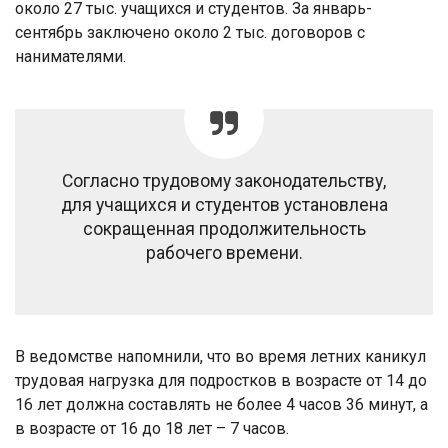
около 27 тыс. учащихся и студентов. За январь-
сентябрь заключено около 2 тыс. договоров с
нанимателями.
Согласно трудовому законодательству,
для учащихся и студентов установлена
сокращенная продолжительность
рабочего времени.
В ведомстве напомнили, что во время летних каникул
трудовая нагрузка для подростков в возрасте от 14 до
16 лет должна составлять не более 4 часов 36 минут, а
в возрасте от 16 до 18 лет – 7 часов.