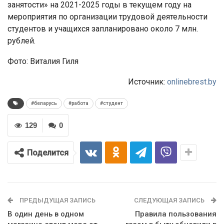
занятости» на 2021-2025 годы в текущем году на
мероприятия по организации трудовой деятельности
студентов и учащихся запланировано около 7 млн.
рублей.
Фото: Виталия Гиля
Источник:
onlinebrest.by
#беларусь
#работа
#студент
129
0
Поделится
ПРЕДЫДУЩАЯ ЗАПИСЬ
СЛЕДУЮЩАЯ ЗАПИСЬ
В один день в одном
Правила пользования