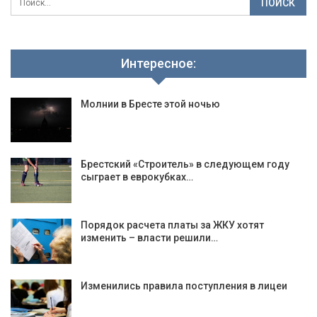
Интересное:
Молнии в Бресте этой ночью
Брестский «Строитель» в следующем году
сыграет в еврокубках…
Порядок расчета платы за ЖКУ хотят
изменить – власти решили…
Изменились правила поступления в лицеи