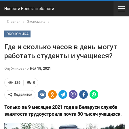
Новости Бреста и области
Главная
Экономика
ЭКОНОМИКА
Где и сколько часов в день могут
работать студенты и учащиеся?
Опубликовано
Ноя 18, 2021
129
0
Поделится
Только за 9 месяцев 2021 года в Беларуси служба
занятости трудоустроила почти 30 тысяч учащихся.