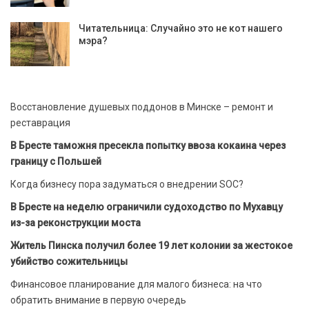
Читательница: Случайно это не кот нашего
мэра?
Восстановление душевых поддонов в Минске – ремонт и
реставрация
В Бресте таможня пресекла попытку ввоза кокаина через
границу с Польшей
Когда бизнесу пора задуматься о внедрении SOC?
В Бресте на неделю ограничили судоходство по Мухавцу
из-за реконструкции моста
Житель Пинска получил более 19 лет колонии за жестокое
убийство сожительницы
Финансовое планирование для малого бизнеса: на что
обратить внимание в первую очередь